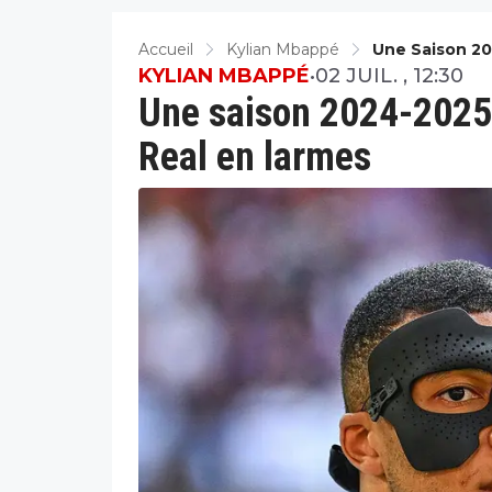
Accueil
Kylian Mbappé
Une Saison 20
KYLIAN MBAPPÉ
•
02 JUIL. , 12:30
Une saison 2024-2025 
Real en larmes