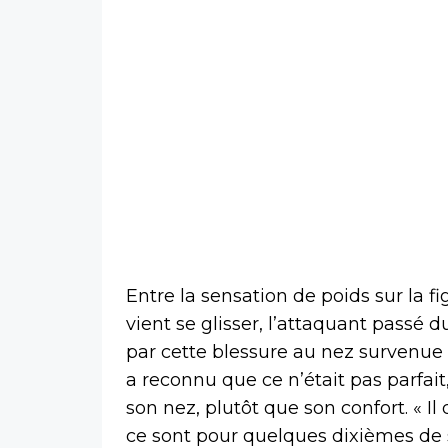
Entre la sensation de poids sur la fi
vient se glisser, l’attaquant passé
par cette blessure au nez survenue
a reconnu que ce n’était pas parfait
son nez, plutôt que son confort. « I
ce sont pour quelques dixièmes de s