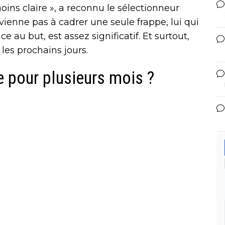
ins claire », a reconnu le sélectionneur
vienne pas à cadrer une seule frappe, lui qui
au but, est assez significatif. Et surtout,
les prochains jours.
pour plusieurs mois ?