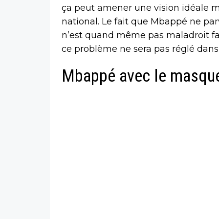
ça peut amener une vision idéale mo
national. Le fait que Mbappé ne par
n’est quand même pas maladroit face 
ce problème ne sera pas réglé dans 
Mbappé avec le masque 