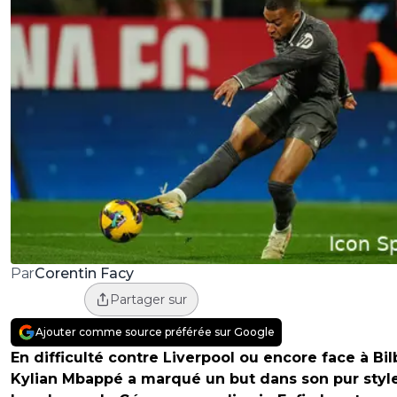
Corentin Facy
Par
Partager sur
Ajouter comme source préférée sur Google
En difficulté contre Liverpool ou encore face à Bil
Kylian Mbappé a marqué un but dans son pur style