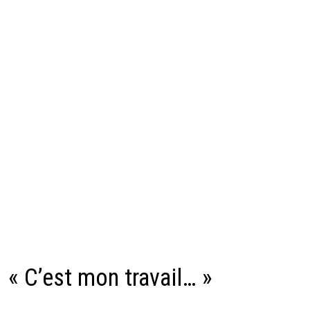
« C’est mon travail… »