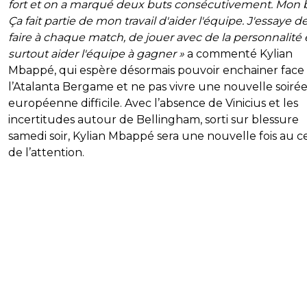
fort et on a marqué deux buts consécutivement. Mon 
Ça fait partie de mon travail d'aider l'équipe. J'essaye de
faire à chaque match, de jouer avec de la personnalité 
surtout aider l'équipe à gagner »
a commenté Kylian
Mbappé, qui espère désormais pouvoir enchainer face
l’Atalanta Bergame et ne pas vivre une nouvelle soiré
européenne difficile. Avec l’absence de Vinicius et les
incertitudes autour de Bellingham, sorti sur blessure
samedi soir, Kylian Mbappé sera une nouvelle fois au c
de l’attention.