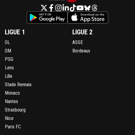
LIGUE 1
LIGUE 2
OL
ASSE
OM
Bordeaux
PSG
Lens
Lille
Stade Rennais
Monaco
Nantes
Strasbourg
Nice
Paris FC