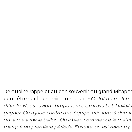
De quoi se rappeler au bon souvenir du grand Mbappé
peut-être sur le chemin du retour.
« Ce fut un match
difficile. Nous savions l'importance qu'il avait et il fallait 
gagner. On a joué contre une équipe très forte à domici
qui aime avoir le ballon. On a bien commencé le match
marqué en première période. Ensuite, on est revenu p