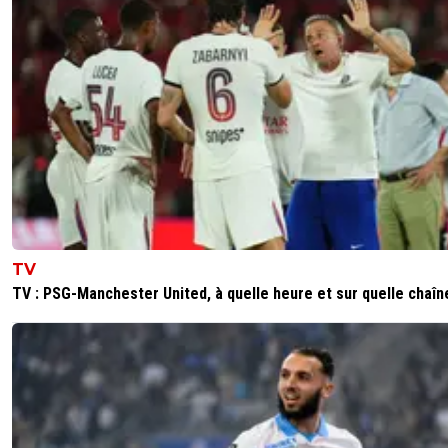
TV
TV : PSG-Manchester United, à quelle heure et sur quelle chaîn