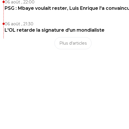
06 août , 22:00
PSG : Mbaye voulait rester, Luis Enrique l'a convainc
06 août , 21:30
L'OL retarde la signature d'un mondialiste
Plus d'articles