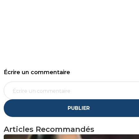
Écrire un commentaire
PUBLIER
Articles Recommandés