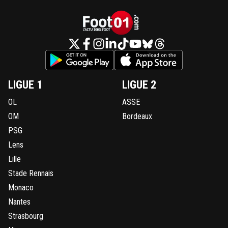
LIGUE 1
LIGUE 2
OL
ASSE
OM
Bordeaux
PSG
Lens
Lille
Stade Rennais
Monaco
Nantes
Strasbourg