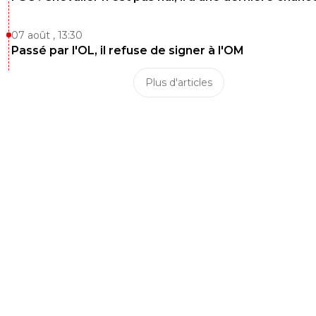
07 août , 13:30
Passé par l'OL, il refuse de signer à l'OM
Plus d'articles