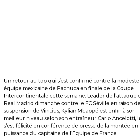
Un retour au top qui s’est confirmé contre la modeste
équipe mexicaine de Pachuca en finale de la Coupe
Intercontinentale cette semaine. Leader de l’attaque 
Real Madrid dimanche contre le FC Séville en raison de
suspension de Vinicius, Kylian Mbappé est enfin à son
meilleur niveau selon son entraîneur Carlo Ancelotti, 
s’est félicité en conférence de presse de la montée en
puissance du capitaine de l’Equipe de France.