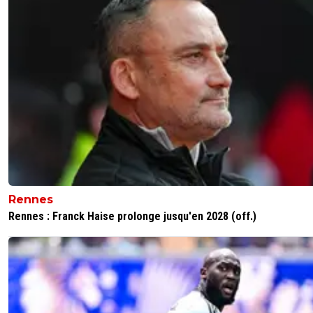
Rennes
Rennes : Franck Haise prolonge jusqu'en 2028 (off.)