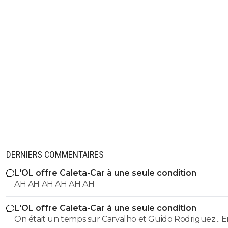
DERNIERS COMMENTAIRES
L'OL offre Caleta-Car à une seule condition
AH AH AH AH AH AH
L'OL offre Caleta-Car à une seule condition
On était un temps sur Carvalho et Guido Rodriguez... 