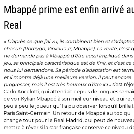
Mbappé prime est enfin arrivé a
Real
« D’après ce que j’ai vu, ils combinent bien et s’adapten
chacun (Rodrygo, Vinicius Jr, Mbappé). La vérité, c’est 
ne demande pas à Mbappé d’être aussi impliqué dans 
jeu, sa principale caractéristique est de finir, et c’est ce
nous lui demandons. Sa période d’adaptation est term
et il montre déjà une meilleure version. Il peut encore
progresser, mais il est très heureux d’être ici »
s’est réjo
Carlo Ancelotti, qui attendait depuis de longues semai
de voir Kylian Mbappé à son meilleur niveau et qui re
peu à peu le joueur qu’il a pu observer lorsqu’il brillai
Paris Saint-Germain. Un retour de Mbappé au top qui
change tout pour le Real Madrid, qui peut de nouvea
mettre à rêver si la star française conserve ce niveau de