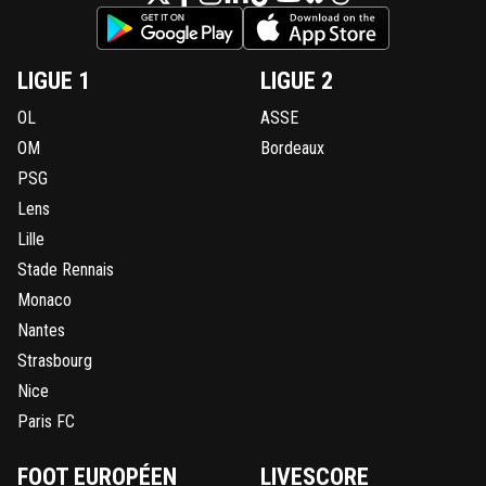
LIGUE 1
LIGUE 2
OL
ASSE
OM
Bordeaux
PSG
Lens
Lille
Stade Rennais
Monaco
Nantes
Strasbourg
Nice
Paris FC
FOOT EUROPÉEN
LIVESCORE