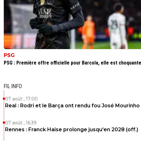
PSG
PSG : Première offre officielle pour Barcola, elle est choquant
FIL INFO
07 août , 17:00
Real : Rodri et le Barça ont rendu fou José Mourinho
07 août , 16:39
Rennes : Franck Haise prolonge jusqu'en 2028 (off.)