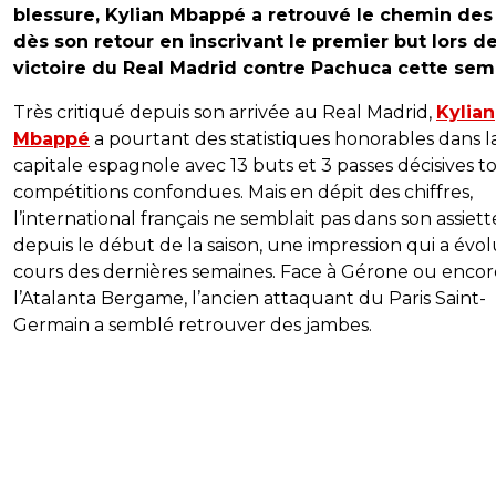
blessure, Kylian Mbappé a retrouvé le chemin des 
dès son retour en inscrivant le premier but lors de
victoire du Real Madrid contre Pachuca cette sem
Très critiqué depuis son arrivée au Real Madrid,
Kylian
Mbappé
a pourtant des statistiques honorables dans l
capitale espagnole avec 13 buts et 3 passes décisives t
compétitions confondues. Mais en dépit des chiffres,
l’international français ne semblait pas dans son assiett
depuis le début de la saison, une impression qui a évo
cours des dernières semaines. Face à Gérone ou encor
l’Atalanta Bergame, l’ancien attaquant du Paris Saint-
Germain a semblé retrouver des jambes.