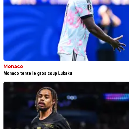
Monaco
Monaco tente le gros coup Lukaku