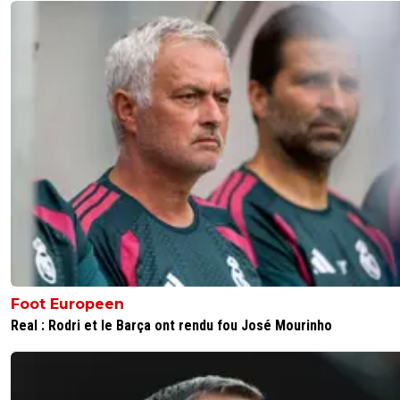
Foot Europeen
Real : Rodri et le Barça ont rendu fou José Mourinho