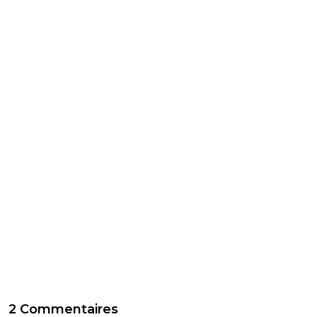
2 Commentaires