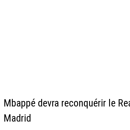
Mbappé devra reconquérir le Re
Madrid