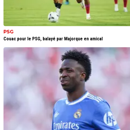
PSG
Couac pour le PSG, balayé par Majorque en amical