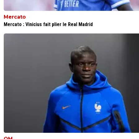
Mercato
Mercato : Vinicius fait plier le Real Madrid
OM