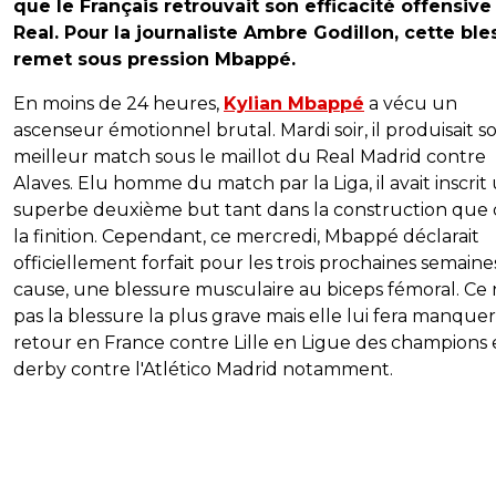
que le Français retrouvait son efficacité offensive
Real. Pour la journaliste Ambre Godillon, cette ble
remet sous pression Mbappé.
En moins de 24 heures,
Kylian Mbappé
a vécu un
ascenseur émotionnel brutal. Mardi soir, il produisait s
meilleur match sous le maillot du Real Madrid contre
Alaves. Elu homme du match par la Liga, il avait inscrit
superbe deuxième but tant dans la construction que
la finition. Cependant, ce mercredi, Mbappé déclarait
officiellement forfait pour les trois prochaines semaine
cause, une blessure musculaire au biceps fémoral. Ce 
pas la blessure la plus grave mais elle lui fera manque
retour en France contre Lille en Ligue des champions e
derby contre l'Atlético Madrid notamment.