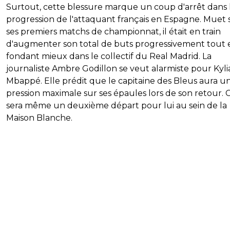
Surtout, cette blessure marque un coup d'arrêt dans 
progression de l'attaquant français en Espagne. Muet 
ses premiers matchs de championnat, il était en train
d'augmenter son total de buts progressivement tout 
fondant mieux dans le collectif du Real Madrid. La
journaliste Ambre Godillon se veut alarmiste pour Kyli
Mbappé. Elle prédit que le capitaine des Bleus aura u
pression maximale sur ses épaules lors de son retour. 
sera même un deuxième départ pour lui au sein de la
Maison Blanche.