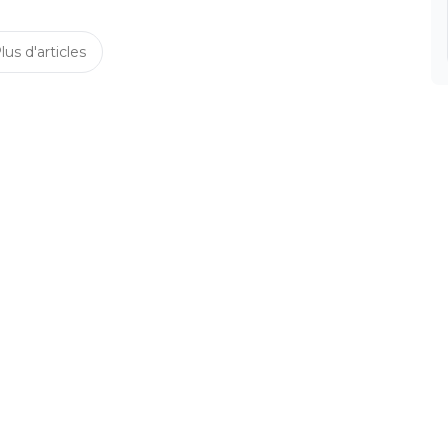
lus d'articles