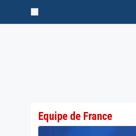
Equipe de France