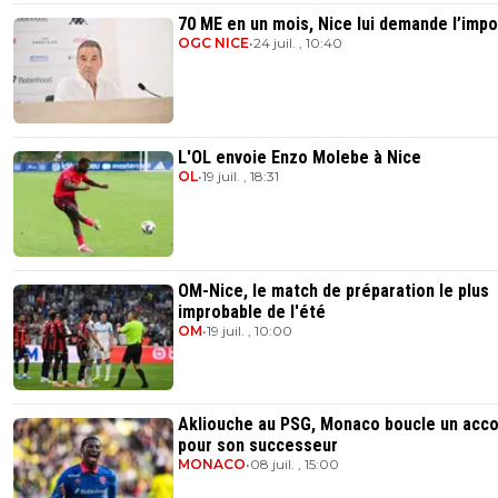
70 ME en un mois, Nice lui demande l’impo
OGC NICE
•
24 juil. , 10:40
L'OL envoie Enzo Molebe à Nice
OL
•
19 juil. , 18:31
OM-Nice, le match de préparation le plus
improbable de l'été
OM
•
19 juil. , 10:00
Akliouche au PSG, Monaco boucle un acc
pour son successeur
MONACO
•
08 juil. , 15:00