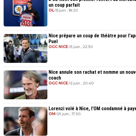
un coup parfait
OL
•
15 juin , 18:20
Nice prépare un coup de théâtre pour l’ap
Puel
OGC NICE
•
13 juin , 22:30
Nice annule son rachat et nomme un nou
coach
OGC NICE
•
12 juin , 20:40
Lorenzi volé à Nice, l'OM condamné à pay
OM
•
09 juin , 17:30