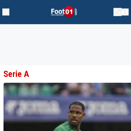
Serie A