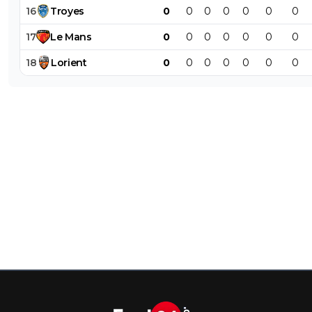
16
Troyes
0
0
0
0
0
0
0
17
Le
Mans
0
0
0
0
0
0
0
18
Lorient
0
0
0
0
0
0
0