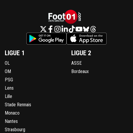
LIGUE 1
LIGUE 2
OL
ASSE
OM
Bordeaux
PSG
Lens
Lille
Stade Rennais
Monaco
Nantes
Strasbourg