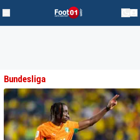
Bundesliga