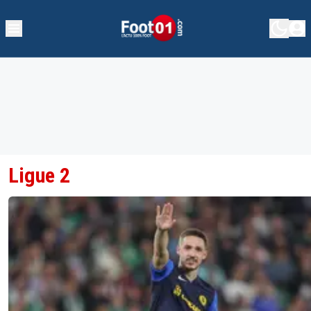
Ligue 2