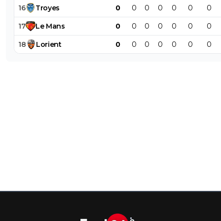
16
Troyes
0
0
0
0
0
0
0
17
Le
Mans
0
0
0
0
0
0
0
18
Lorient
0
0
0
0
0
0
0