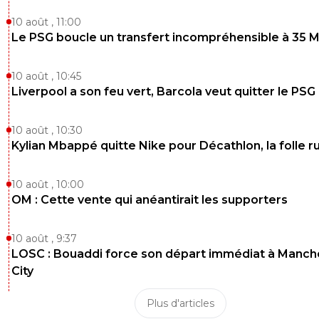
10 août , 11:00
Le PSG boucle un transfert incompréhensible à 35 
10 août , 10:45
Liverpool a son feu vert, Barcola veut quitter le PSG
10 août , 10:30
Kylian Mbappé quitte Nike pour Décathlon, la folle 
10 août , 10:00
OM : Cette vente qui anéantirait les supporters
10 août , 9:37
LOSC : Bouaddi force son départ immédiat à Manch
City
Plus d'articles