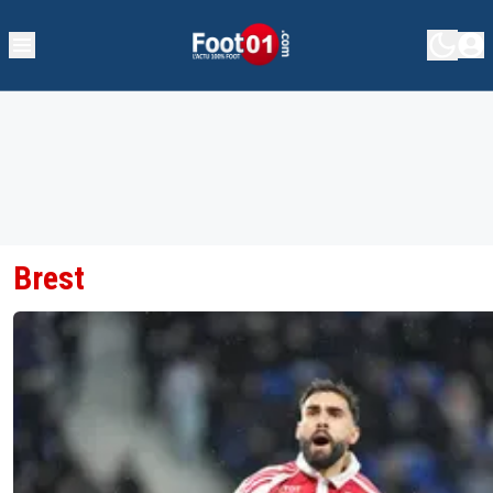
Brest