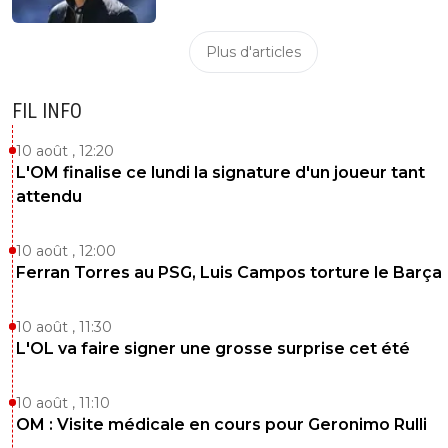
Plus d'articles
FIL INFO
10 août , 12:20
L'OM finalise ce lundi la signature d'un joueur tant
attendu
10 août , 12:00
Ferran Torres au PSG, Luis Campos torture le Barça
10 août , 11:30
L'OL va faire signer une grosse surprise cet été
10 août , 11:10
OM : Visite médicale en cours pour Geronimo Rulli