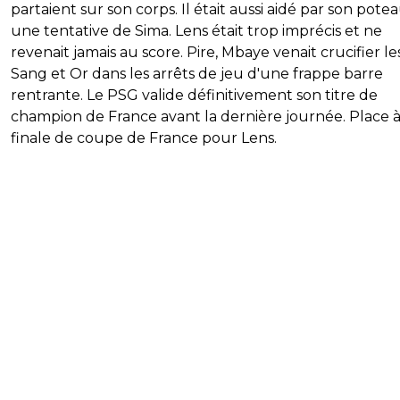
partaient sur son corps. Il était aussi aidé par son pote
une tentative de Sima. Lens était trop imprécis et ne
revenait jamais au score. Pire, Mbaye venait crucifier le
Sang et Or dans les arrêts de jeu d'une frappe barre
rentrante. Le PSG valide définitivement son titre de
champion de France avant la dernière journée. Place à
finale de coupe de France pour Lens.