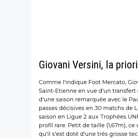
Giovani Versini, la prior
Comme l'indique Foot Mercato, Giovan
Saint-Etienne en vue d'un transfert 
d'une saison remarquée avec le Pau F
passes décisives en 30 matchs de L
saison en Ligue 2 aux Trophées UN
profil rare. Petit de taille (1,67m), 
qu'il s'est doté d'une très grosse 