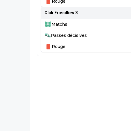
Rouge
Club Friendlies 3
Matchs
Passes décisives
Rouge