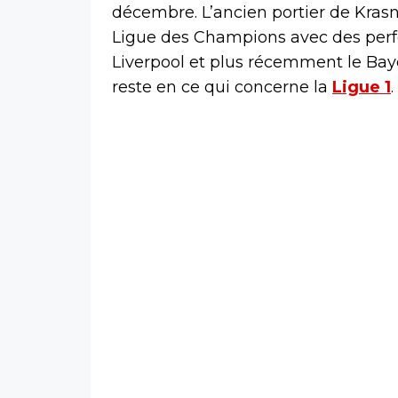
décembre. L’ancien portier de Kras
Ligue des Champions avec des perf
Liverpool et plus récemment le Bay
reste en ce qui concerne la
Ligue 1
.