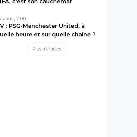
IFA, c'est son cauchemar
7 août , 7:00
V : PSG-Manchester United, à
uelle heure et sur quelle chaîne ?
Plus d'articles