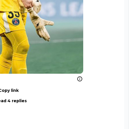
Copy link
ad 4 replies