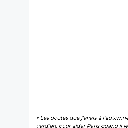
« Les doutes que j'avais à l'automne
gardien, pour aider Paris quand il 