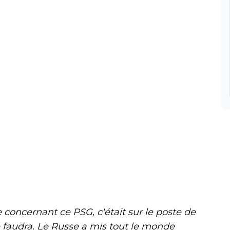
 concernant ce PSG, c'était sur le poste de
le faudra. Le Russe a mis tout le monde