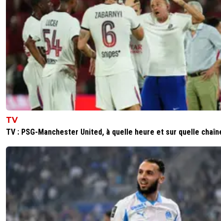
TV
TV : PSG-Manchester United, à quelle heure et sur quelle chaîn