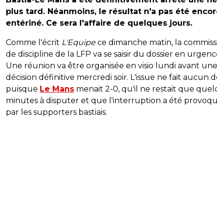
plus tard. Néanmoins, le résultat n'a pas été enco
entériné. Ce sera l'affaire de quelques jours.
Comme l'écrit
L'Equipe
ce dimanche matin, la commiss
de discipline de la LFP va se saisir du dossier en urgenc
Une réunion va être organisée en visio lundi avant un
décision définitive mercredi soir. L'issue ne fait aucun 
puisque
Le Mans
menait 2-0, qu'il ne restait que que
minutes à disputer et que l'interruption a été provoq
par les supporters bastiais.