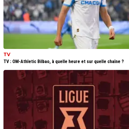
TV
TV : OM-Athletic Bilbao, à quelle heure et sur quelle chaîne ?