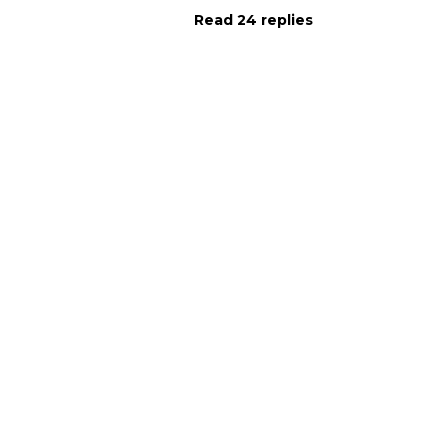
Read 24 replies