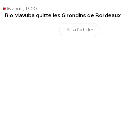
06 août , 13:00
Rio Mavuba quitte les Girondins de Bordeaux
Plus d'articles