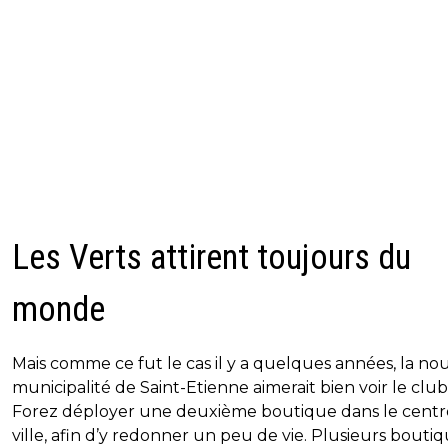
Les Verts attirent toujours du
monde
Mais comme ce fut le cas il y a quelques années, la no
municipalité de Saint-Etienne aimerait bien voir le clu
Forez déployer une deuxième boutique dans le centr
ville, afin d’y redonner un peu de vie. Plusieurs bouti