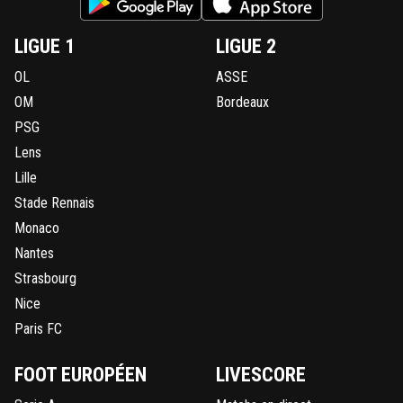
LIGUE 1
LIGUE 2
OL
ASSE
OM
Bordeaux
PSG
Lens
Lille
Stade Rennais
Monaco
Nantes
Strasbourg
Nice
Paris FC
FOOT EUROPÉEN
LIVESCORE