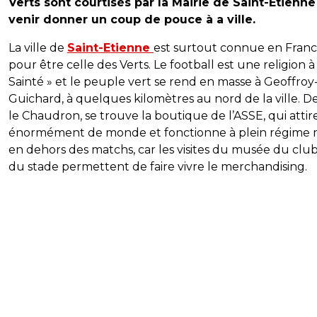
Verts sont courtisés par la Mairie de Saint-Etienn
venir donner un coup de pouce à a ville.
La ville de
Saint-Etienne
est surtout connue en Fran
pour être celle des Verts. Le football est une religion à
Sainté » et le peuple vert se rend en masse à Geoffroy
Guichard, à quelques kilomètres au nord de la ville. D
le Chaudron, se trouve la boutique de l’ASSE, qui attir
énormément de monde et fonctionne à plein régim
en dehors des matchs, car les visites du musée du clu
du stade permettent de faire vivre le merchandising.