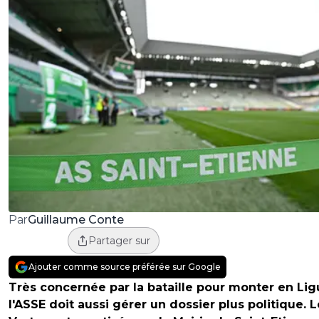
Guillaume Conte
Par
Partager sur
Ajouter comme source préférée sur Google
Très concernée par la bataille pour monter en Ligu
l'ASSE doit aussi gérer un dossier plus politique. 