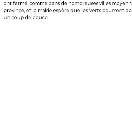
ont fermé, comme dans de nombreuses villes moyenn
province, et la mairie espère que les Verts pourront d
un coup de pouce.