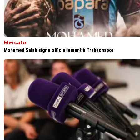
Mercato
Mohamed Salah signe officiellement à Trabzonspor