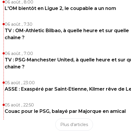
06 août , 8:00
L'OM bientôt en Ligue 2, le coupable a un nom
06 août , 7:30
TV : OM-Athletic Bilbao, à quelle heure et sur quelle
chaîne ?
06 août , 7:00
TV : PSG-Manchester United, à quelle heure et sur q
chaîne ?
05 août , 23:00
ASSE : Exaspéré par Saint-Etienne, Kilmer rêve de L
05 août , 22:50
Couac pour le PSG, balayé par Majorque en amical
Plus d'articles