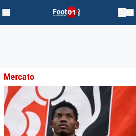
Mercato