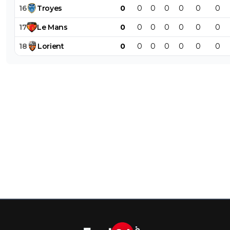
16
Troyes
0
0
0
0
0
0
0
17
Le
Mans
0
0
0
0
0
0
0
18
Lorient
0
0
0
0
0
0
0