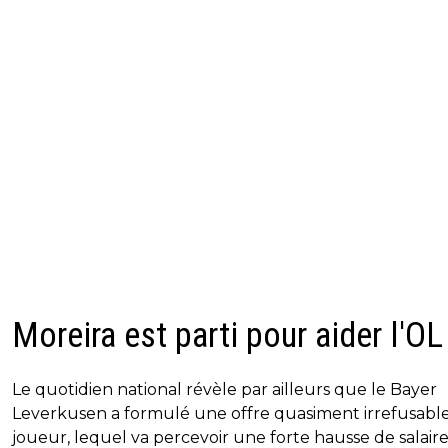
Moreira est parti pour aider l'OL
Le quotidien national révèle par ailleurs que le Bayer
Leverkusen a formulé une offre quasiment irrefusabl
joueur, lequel va percevoir une forte hausse de salair