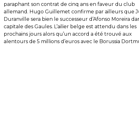
paraphant son contrat de cinq ans en faveur du club
allemand. Hugo Guillemet confirme par ailleurs que J
Duranville sera bien le successeur d’Afonso Moreira dan
capitale des Gaules. L’ailier belge est attendu dans les
prochains jours alors qu’un accord a été trouvé aux
alentours de 5 millions d’euros avec le Borussia Dort