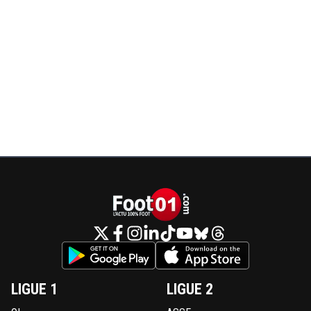
LIGUE 1
LIGUE 2