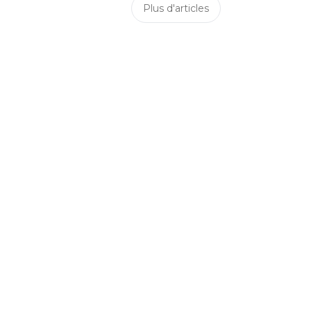
Plus d'articles