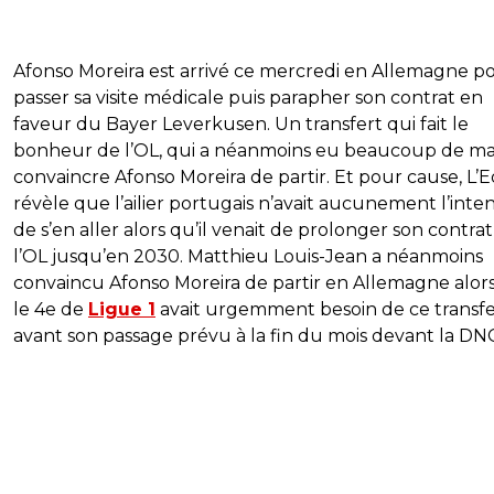
Afonso Moreira est arrivé ce mercredi en Allemagne p
passer sa visite médicale puis parapher son contrat en
faveur du Bayer Leverkusen. Un transfert qui fait le
bonheur de l’OL, qui a néanmoins eu beaucoup de ma
convaincre Afonso Moreira de partir. Et pour cause, L’
révèle que l’ailier portugais n’avait aucunement l’inte
de s’en aller alors qu’il venait de prolonger son contrat
l’OL jusqu’en 2030. Matthieu Louis-Jean a néanmoins
convaincu Afonso Moreira de partir en Allemagne alor
le 4e de
Ligue 1
avait urgemment besoin de ce transfe
avant son passage prévu à la fin du mois devant la DN