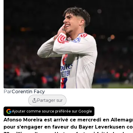
Corentin Facy
Par
Partager sur
Ajouter comme source préférée sur Google
Afonso Moreira est arrivé ce mercredi en Allema
pour s’engager en faveur du Bayer Leverkusen co