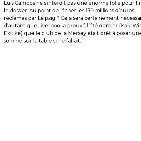
Luis Campos ne s’interdit pas une énorme folie pour fin
le dossier. Au point de lâcher les 150 millions d’euros
réclamés par Leipzig ? Cela sera certainement nécessa
d’autant que Liverpool a prouvé l’été dernier (Isak, Wir
Ekitike) que le club de la Mersey était prêt à poser une
somme sur la table s’il le fallait.