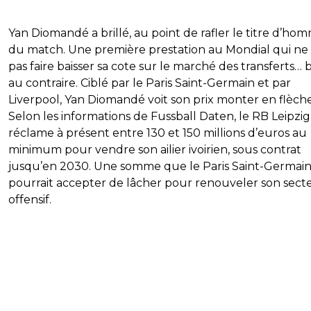
Yan Diomandé a brillé, au point de rafler le titre d’ho
du match. Une première prestation au Mondial qui ne
pas faire baisser sa cote sur le marché des transferts… 
au contraire. Ciblé par le Paris Saint-Germain et par
Liverpool, Yan Diomandé voit son prix monter en flèche
Selon les informations de Fussball Daten, le RB Leipzig
réclame à présent entre 130 et 150 millions d’euros au
minimum pour vendre son ailier ivoirien, sous contrat
jusqu’en 2030. Une somme que le Paris Saint-Germai
pourrait accepter de lâcher pour renouveler son sect
offensif.