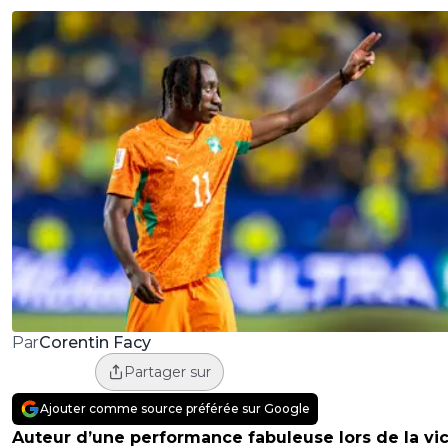
Corentin Facy
Par
Partager sur
Ajouter comme source préférée sur Google
Auteur d’une performance fabuleuse lors de la vic