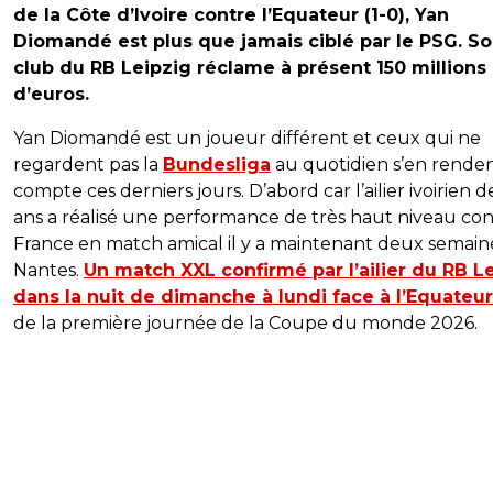
de la Côte d’Ivoire contre l’Equateur (1-0), Yan
Diomandé est plus que jamais ciblé par le PSG. S
club du RB Leipzig réclame à présent 150 millions
d’euros.
Yan Diomandé est un joueur différent et ceux qui ne
regardent pas la
Bundesliga
au quotidien s’en rende
compte ces derniers jours. D’abord car l’ailier ivoirien d
ans a réalisé une performance de très haut niveau con
France en match amical il y a maintenant deux semain
Nantes.
Un match XXL confirmé par l’ailier du RB L
dans la nuit de dimanche à lundi face à l’Equateur
de la première journée de la Coupe du monde 2026.