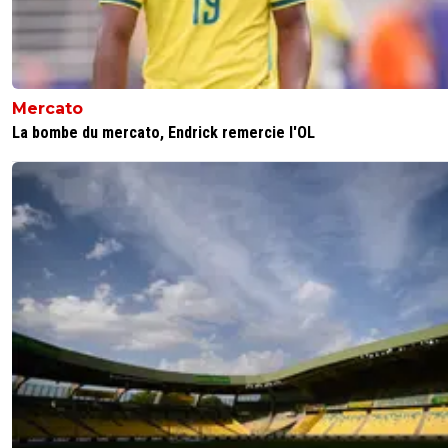
Mercato
La bombe du mercato, Endrick remercie l'OL