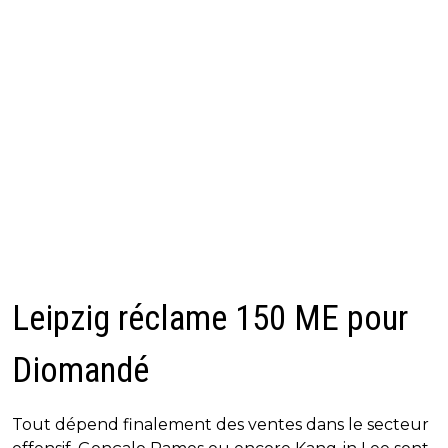
Leipzig réclame 150 ME pour
Diomandé
Tout dépend finalement des ventes dans le secteur