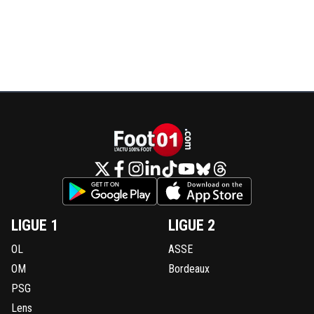
LIGUE 1
LIGUE 2
OL
ASSE
OM
Bordeaux
PSG
Lens