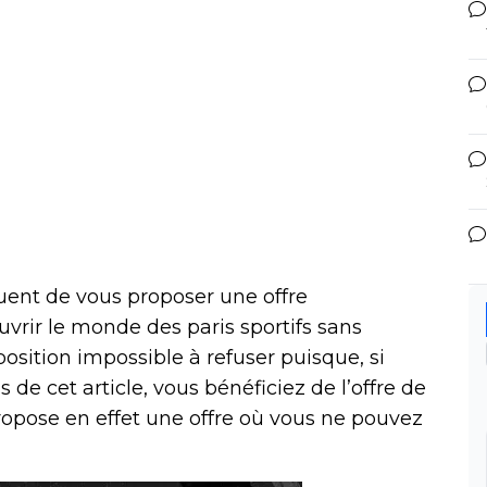
ent de vous proposer une offre
uvrir le monde des paris sportifs sans
osition impossible à refuser puisque, si
s de cet article, vous bénéficiez de l’offre de
opose en effet une offre où vous ne pouvez