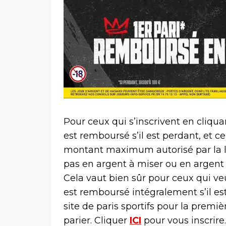
Pour ceux qui s’inscrivent en cliquan
est remboursé s’il est perdant, et ce
montant maximum autorisé par la lo
pas en argent à miser ou en argent 
Cela vaut bien sûr pour ceux qui v
est remboursé intégralement s’il est 
site de paris sportifs pour la première
parier. Cliquer
ICI
pour vous inscrire.