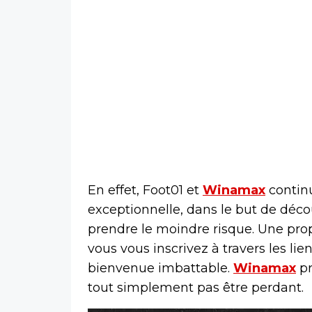
En effet, Foot01 et
Winamax
continu
exceptionnelle, dans le but de déco
prendre le moindre risque. Une prop
vous vous inscrivez à travers les lien
bienvenue imbattable.
Winamax
pr
tout simplement pas être perdant.