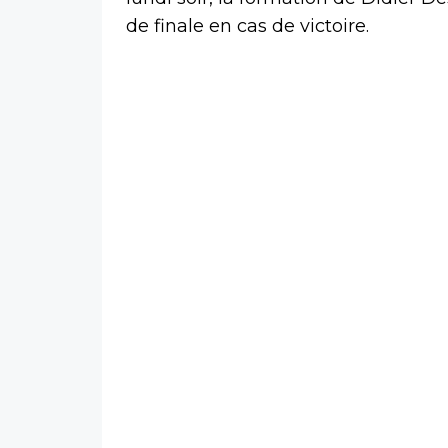
de finale en cas de victoire.