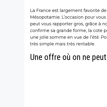
La France est largement favorite de 
Mésopotamie. L’occasion pour vous d
peut vous rapporter gros, grâce à 
confirme sa grande forme, la cote 
une jolie somme en vue de l’été. Pou
très simple mais très rentable.
Une offre où on ne peut