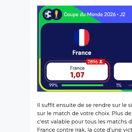
Il suffit ensuite de se rendre sur le 
sur le match de votre choix. Plus de
c'est valable pour tous les matchs
France contre Irak, la cote d’une vi