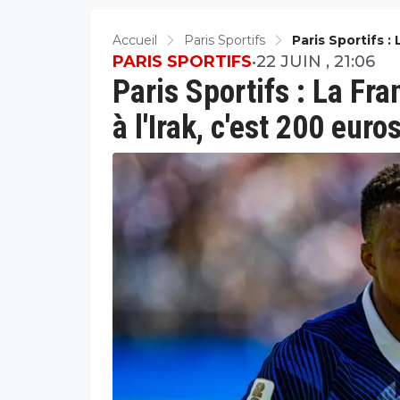
Accueil
Paris Sportifs
Paris Sportifs 
200 Euros Au C
PARIS SPORTIFS
•
22 JUIN , 21:06
Paris Sportifs : La Fr
à l'Irak, c'est 200 euro