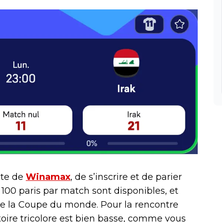
site de
Winamax
, de s’inscrire et de parier
 100 paris par match sont disponibles, et
 de la Coupe du monde. Pour la rencontre
ctoire tricolore est bien basse, comme vous