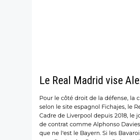
Le Real Madrid vise Al
Pour le côté droit de la défense, la c
selon le site espagnol Fichajes, le 
Cadre de Liverpool depuis 2018, le 
de contrat comme Alphonso Davies.
que ne l'est le Bayern. Si les Bavar