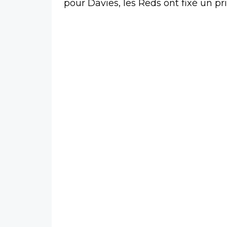
pour Davies, les Reds ont fixé un p