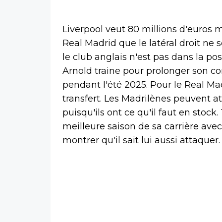
Liverpool veut 80 millions d'euros
Real Madrid que le latéral droit ne
le club anglais n'est pas dans la pos
Arnold traine pour prolonger son con
pendant l'été 2025. Pour le Real Ma
transfert. Les Madrilènes peuvent at
puisqu'ils ont ce qu'il faut en stock.
meilleure saison de sa carrière ave
montrer qu'il sait lui aussi attaquer.