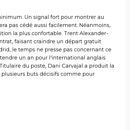
 minimum. Un signal fort pour montrer au
 sera pas cédé aussi facilement. Néanmoins,
ition la plus confortable. Trent Alexander-
trat, faisant craindre un départ gratuit
drid, le temps ne presse pas concernant ce
tendre un an pour l'international anglais
 Titulaire du poste, Dani Carvajal a produit la
c plusieurs buts décisifs comme pour