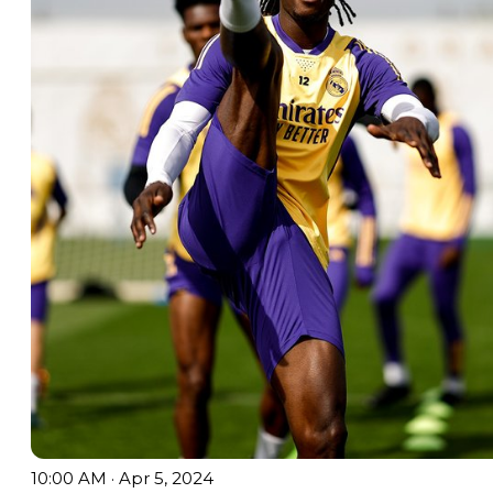
10:00 AM · Apr 5, 2024