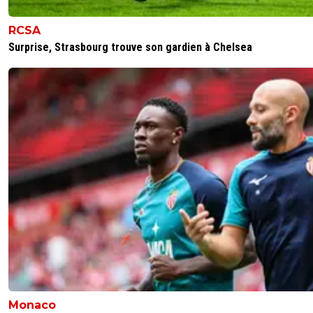
RCSA
Surprise, Strasbourg trouve son gardien à Chelsea
Monaco