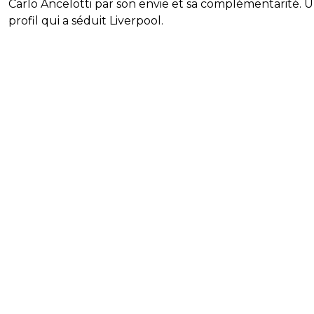
Carlo Ancelotti par son envie et sa complémentarité. 
profil qui a séduit Liverpool.