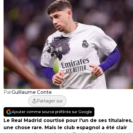
Guillaume Conte
Par
Partager sur
Ajouter comme source préférée sur Google
Le Real Madrid courtisé pour l'un de ses titulaires,
une chose rare. Mais le club espagnol a été clair