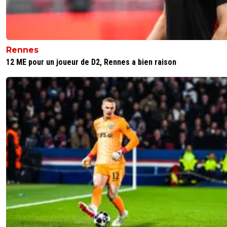
Rennes
12 ME pour un joueur de D2, Rennes a bien raison