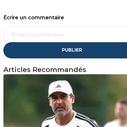
Écrire un commentaire
PUBLIER
Articles Recommandés