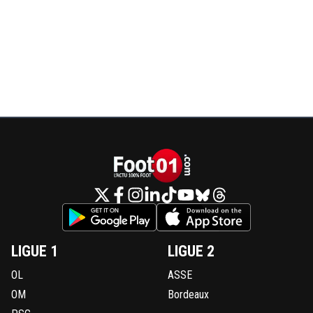
LIGUE 1
LIGUE 2
OL
ASSE
OM
Bordeaux