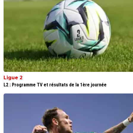
Ligue 2
L2 : Programme TV et résultats de la 1ère journée