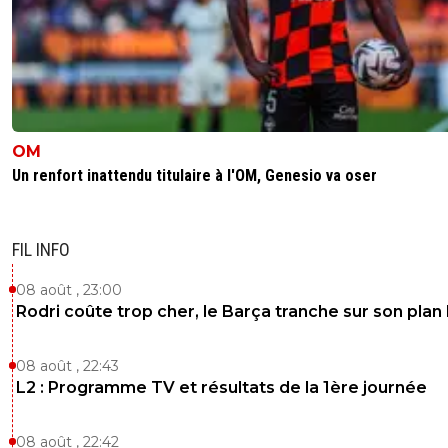
OM
Un renfort inattendu titulaire à l'OM, Genesio va oser
FIL INFO
08 août , 23:00
Rodri coûte trop cher, le Barça tranche sur son plan
08 août , 22:43
L2 : Programme TV et résultats de la 1ère journée
08 août , 22:42