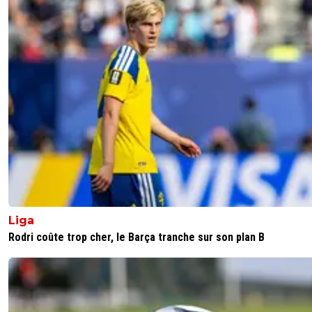
Liga
Rodri coûte trop cher, le Barça tranche sur son plan B