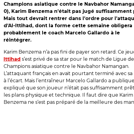
Champions asiatique contre le Navbahor Namanga
0), Karim Benzema n’était pas jugé suffisamment 
Mais tout devrait rentrer dans l’ordre pour l’attaq
d’Al-Ittihad, dont la forme cette semaine obligera
probablement le coach Marcelo Gallardo à le
réintégrer.
Karim Benzema n’a pas fini de payer son retard. Ce jeu
Ittihad
s’est privé de sa star pour le match de Ligue de
Champions asiatique contre le Navbahor Namangan.
L’attaquant français en avait pourtant terminé avec sa
à l’écart. Mais l’entraîneur Marcelo Gallardo a publiq
expliqué que son joueur n’était pas suffisamment prêt
les plans physique et technique. Il faut dire que Karim
Benzema ne s’est pas préparé de la meilleure des mani