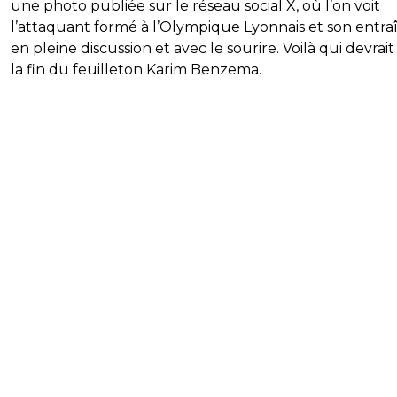
une photo publiée sur le réseau social X, où l’on voit
l’attaquant formé à l’Olympique Lyonnais et son entra
en pleine discussion et avec le sourire. Voilà qui devrait
la fin du feuilleton Karim Benzema.