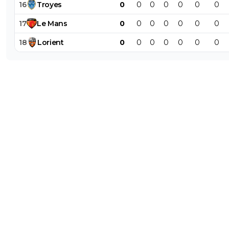
16
Troyes
0
0
0
0
0
0
0
17
Le
Mans
0
0
0
0
0
0
0
18
Lorient
0
0
0
0
0
0
0