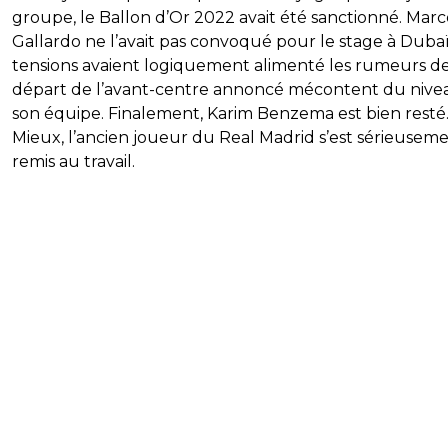
groupe, le Ballon d’Or 2022 avait été sanctionné. Marc
Gallardo ne l’avait pas convoqué pour le stage à Dubaï
tensions avaient logiquement alimenté les rumeurs d
départ de l’avant-centre annoncé mécontent du nive
son équipe. Finalement, Karim Benzema est bien resté
Mieux, l’ancien joueur du Real Madrid s’est sérieusem
remis au travail.