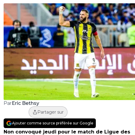
Eric Bethsy
Par
Partager sur
Ajouter comme source préférée sur Google
Non convoqué jeudi pour le match de Ligue des