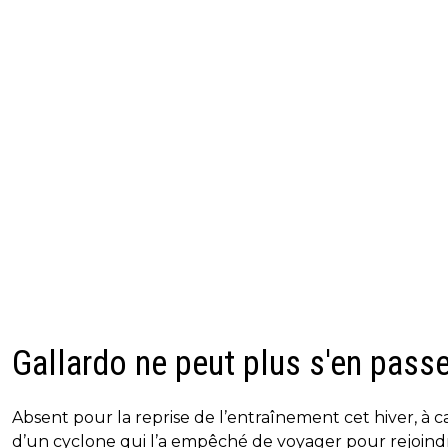
Gallardo ne peut plus s'en passe
Absent pour la reprise de l’entraînement cet hiver, à 
d’un cyclone qui l’a empêché de voyager pour rejoind