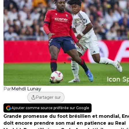
Mehdi Lunay
Par
Partager sur
Ajouter comme source préférée sur Google
Grande promesse du foot brésilien et mondial, En
doit encore prendre son mal en patience au Real