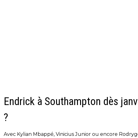
Endrick à Southampton dès janv
?
Avec Kylian Mbappé, Vinicius Junior ou encore Rodryg