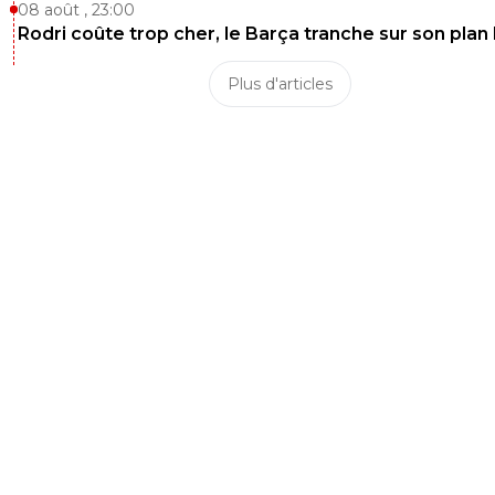
08 août , 23:00
Rodri coûte trop cher, le Barça tranche sur son plan
Plus d'articles