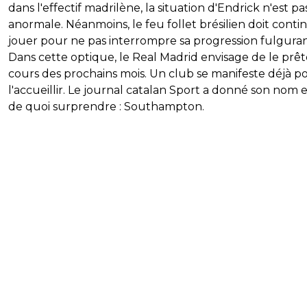
dans l'effectif madrilène, la situation d'Endrick n'est pa
anormale. Néanmoins, le feu follet brésilien doit conti
jouer pour ne pas interrompre sa progression fulguran
Dans cette optique, le Real Madrid envisage de le prêt
cours des prochains mois. Un club se manifeste déjà p
l'accueillir. Le journal catalan Sport a donné son nom et
de quoi surprendre : Southampton.