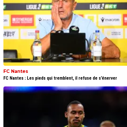
FC Nantes
FC Nantes : Les pieds qui tremblent, il refuse de s’énerver