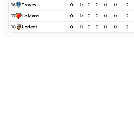
16
Troyes
0
0
0
0
0
0
0
17
Le
Mans
0
0
0
0
0
0
0
18
Lorient
0
0
0
0
0
0
0