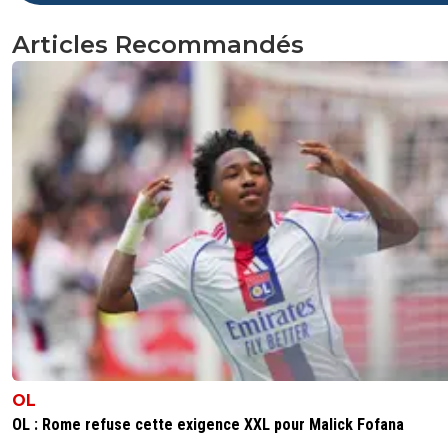
Articles Recommandés
OL
OL : Rome refuse cette exigence XXL pour Malick Fofana