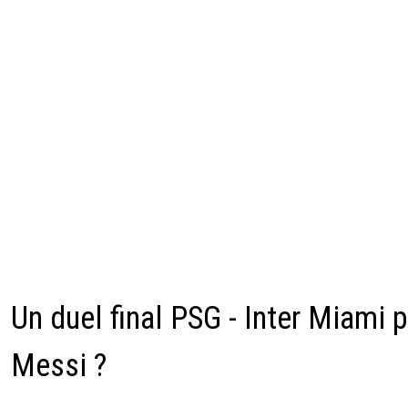
Un duel final PSG - Inter Miami 
Messi ?