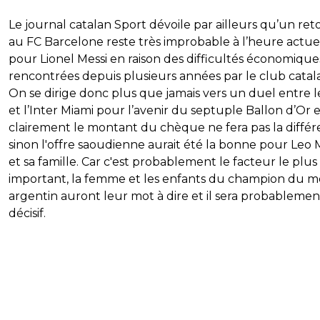
Le journal catalan Sport dévoile par ailleurs qu’un ret
au FC Barcelone reste très improbable à l’heure actue
pour Lionel Messi en raison des difficultés économique
rencontrées depuis plusieurs années par le club catal
On se dirige donc plus que jamais vers un duel entre 
et l’Inter Miami pour l’avenir du septuple Ballon d’Or e
clairement le montant du chèque ne fera pas la différ
sinon l'offre saoudienne aurait été la bonne pour Leo 
et sa famille. Car c'est probablement le facteur le plus
important, la femme et les enfants du champion du 
argentin auront leur mot à dire et il sera probablemen
décisif.