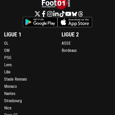
LIGUE 1
LIGUE 2
OL
ASSE
OM
Bordeaux
PSG
Lens
Lille
Stade Rennais
Monaco
Nantes
Strasbourg
Nice