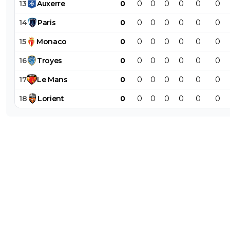
13
Auxerre
0
0
0
0
0
0
0
14
Paris
0
0
0
0
0
0
0
15
Monaco
0
0
0
0
0
0
0
16
Troyes
0
0
0
0
0
0
0
17
Le
Mans
0
0
0
0
0
0
0
18
Lorient
0
0
0
0
0
0
0