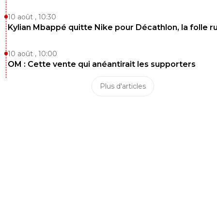
10 août , 10:30
Kylian Mbappé quitte Nike pour Décathlon, la folle 
10 août , 10:00
OM : Cette vente qui anéantirait les supporters
Plus d'articles