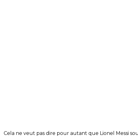
Cela ne veut pas dire pour autant que Lionel Messi so