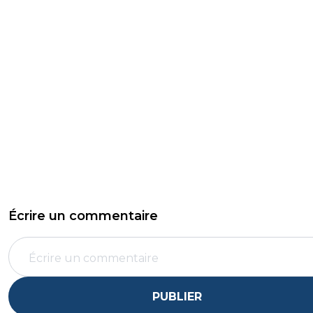
Écrire un commentaire
PUBLIER