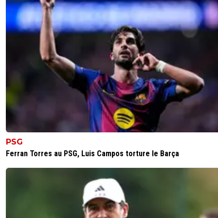
PSG
Ferran Torres au PSG, Luis Campos torture le Barça