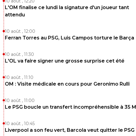
10 août , 12:20
L'OM finalise ce lundi la signature d'un joueur tant
attendu
10 août , 12:00
Ferran Torres au PSG, Luis Campos torture le Barça
10 août , 11:30
L'OL va faire signer une grosse surprise cet été
10 août , 11:10
OM : Visite médicale en cours pour Geronimo Rulli
10 août , 11:00
Le PSG boucle un transfert incompréhensible à 35 
10 août , 10:45
Liverpool a son feu vert, Barcola veut quitter le PSG