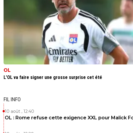
OL
L'OL va faire signer une grosse surprise cet été
FIL INFO
10 août , 12:40
OL : Rome refuse cette exigence XXL pour Malick F