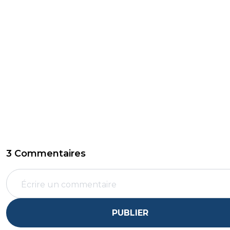
3 Commentaires
PUBLIER