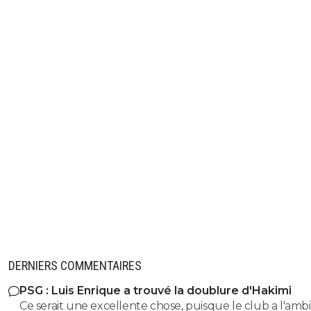
DERNIERS COMMENTAIRES
PSG : Luis Enrique a trouvé la doublure d'Hakimi
Ce serait une excellente chose, puisque le club a l'ambi