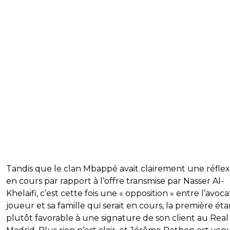
Tandis que le clan Mbappé avait clairement une réflex
en cours par rapport à l’offre transmise par Nasser Al-
Khelaifi, c’est cette fois une « opposition » entre l’avoc
joueur et sa famille qui serait en cours, la première éta
plutôt favorable à une signature de son client au Real