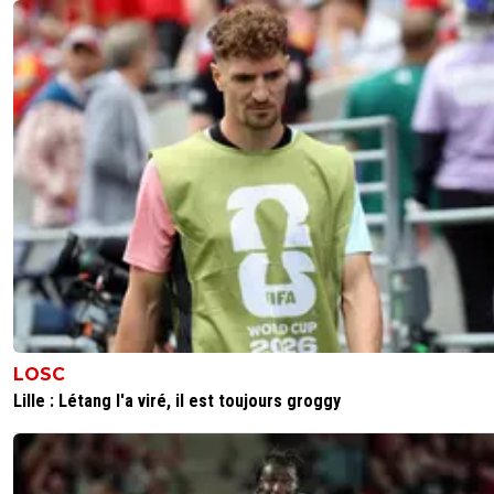
LOSC
Lille : Létang l'a viré, il est toujours groggy