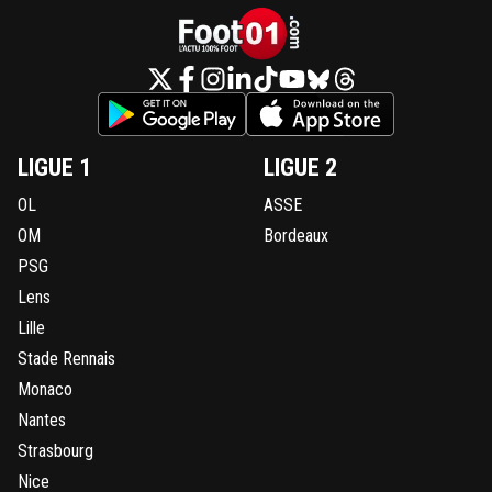
LIGUE 1
LIGUE 2
OL
ASSE
OM
Bordeaux
PSG
Lens
Lille
Stade Rennais
Monaco
Nantes
Strasbourg
Nice