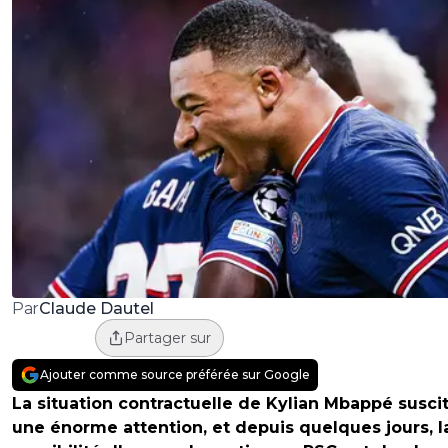
Claude Dautel
Par
Partager sur
Ajouter comme source préférée sur Google
La situation contractuelle de Kylian Mbappé susci
une énorme attention, et depuis quelques jours, l