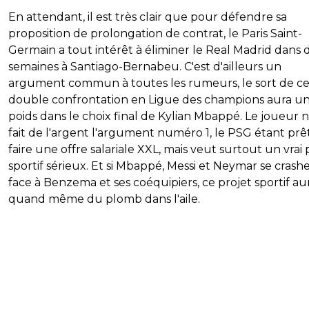
En attendant, il est très clair que pour défendre sa
proposition de prolongation de contrat, le Paris Saint-
Germain a tout intérêt à éliminer le Real Madrid dans
semaines à Santiago-Bernabeu. C'est d'ailleurs un
argument commun à toutes les rumeurs, le sort de ce
double confrontation en Ligue des champions aura un 
poids dans le choix final de Kylian Mbappé. Le joueur n
fait de l'argent l'argument numéro 1, le PSG étant prêt
faire une offre salariale XXL, mais veut surtout un vrai 
sportif sérieux. Et si Mbappé, Messi et Neymar se crash
face à Benzema et ses coéquipiers, ce projet sportif aur
quand même du plomb dans l'aile.