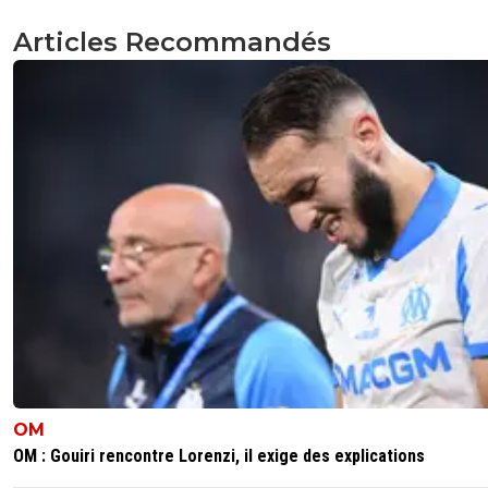
Articles Recommandés
OM
OM : Gouiri rencontre Lorenzi, il exige des explications