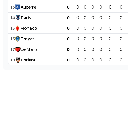
13
Auxerre
0
0
0
0
0
0
0
14
Paris
0
0
0
0
0
0
0
15
Monaco
0
0
0
0
0
0
0
16
Troyes
0
0
0
0
0
0
0
17
Le
Mans
0
0
0
0
0
0
0
18
Lorient
0
0
0
0
0
0
0