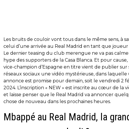
Les bruits de couloir vont tous dans le même sens, à sa
celui d’une arrivée au Real Madrid en tant que joueur 
Le dernier teasing du club merengue ne va pas calmer
hype des supporters de la Casa Blanca. Et pour cause, 
vice-champion d’Espagne en titre vient de publier sur 
réseaux sociaux une vidéo mystérieuse, dans laquelle
annonce est promise pour demain, soit le vendredi 2 fé
2024. L’inscription « NEW » est inscrite au cœur de la v
et laisse penser que le Real Madrid va annoncer quel
chose de nouveau dans les prochaines heures.
Mbappé au Real Madrid, la gran