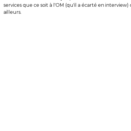
services que ce soit à l'OM (qu'il a écarté en interview)
ailleurs.