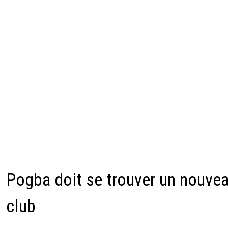
Pogba doit se trouver un nouve
club