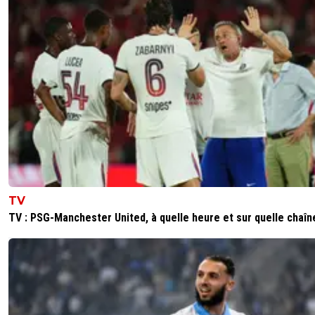
TV
TV : PSG-Manchester United, à quelle heure et sur quelle chaîn