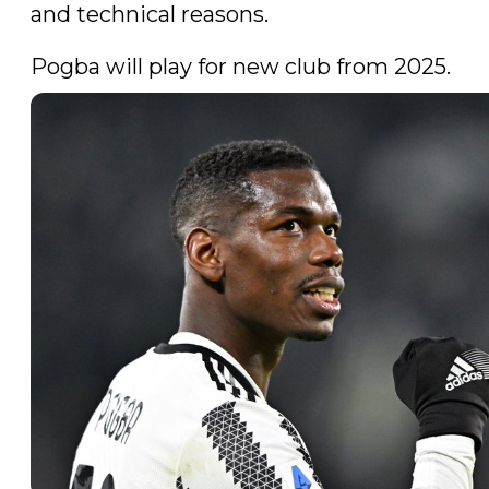
and technical reasons.

Pogba will play for new club from 2025. 