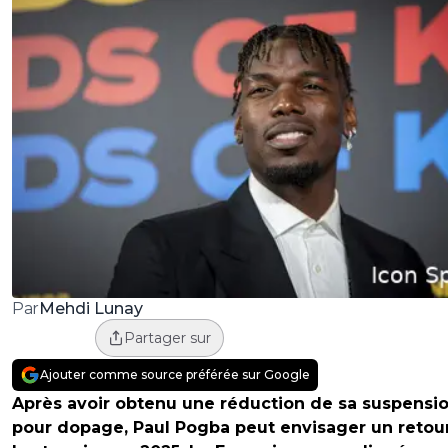
Mehdi Lunay
Par
Partager sur
Ajouter comme source préférée sur Google
Après avoir obtenu une réduction de sa suspensi
pour dopage, Paul Pogba peut envisager un retour