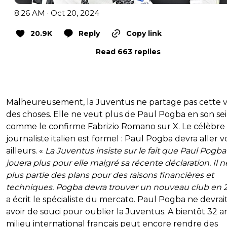
8:26 AM · Oct 20, 2024
20.9K
Reply
Copy link
Read 663 replies
Malheureusement, la Juventus ne partage pas cette v
des choses. Elle ne veut plus de Paul Pogba en son se
comme le confirme Fabrizio Romano sur X. Le célèbre
journaliste italien est formel : Paul Pogba devra aller vo
ailleurs. «
La Juventus insiste sur le fait que Paul Pogba
jouera plus pour elle malgré sa récente déclaration. Il ne
plus partie des plans pour des raisons financières et
techniques. Pogba devra trouver un nouveau club en
a écrit le spécialiste du mercato. Paul Pogba ne devrai
avoir de souci pour oublier la Juventus. A bientôt 32 an
milieu international français peut encore rendre des