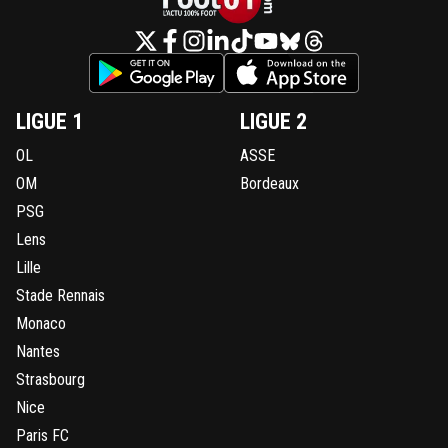
LIGUE 1
LIGUE 2
OL
ASSE
OM
Bordeaux
PSG
Lens
Lille
Stade Rennais
Monaco
Nantes
Strasbourg
Nice
Paris FC