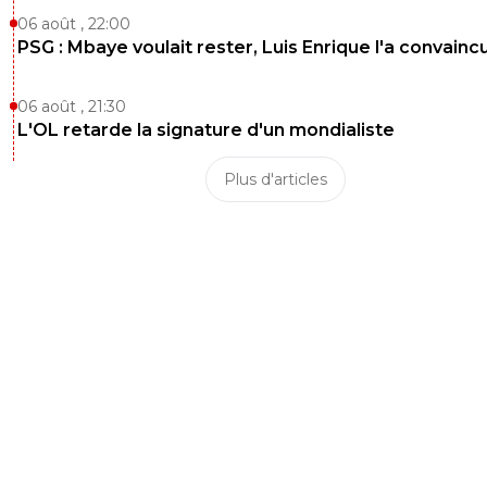
06 août , 22:00
PSG : Mbaye voulait rester, Luis Enrique l'a convainc
06 août , 21:30
L'OL retarde la signature d'un mondialiste
Plus d'articles