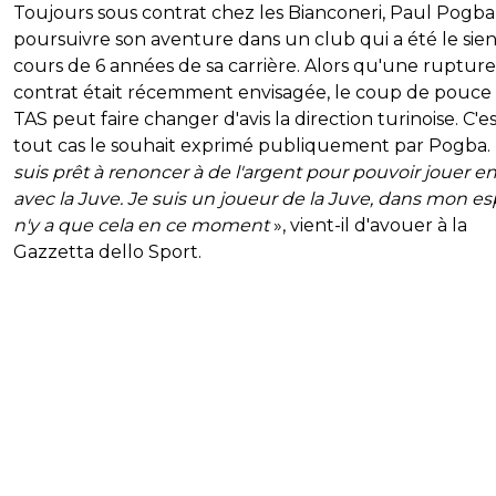
Toujours sous contrat chez les Bianconeri, Paul Pogba
poursuivre son aventure dans un club qui a été le sie
cours de 6 années de sa carrière. Alors qu'une ruptur
contrat était récemment envisagée, le coup de pouce
TAS peut faire changer d'avis la direction turinoise. C'e
tout cas le souhait exprimé publiquement par Pogba.
suis prêt à renoncer à de l'argent pour pouvoir jouer e
avec la Juve. Je suis un joueur de la Juve, dans mon espr
n'y a que cela en ce moment
», vient-il d'avouer à la
Gazzetta dello Sport.