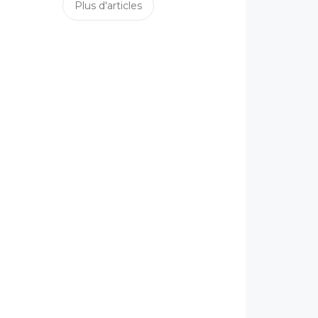
Plus d'articles