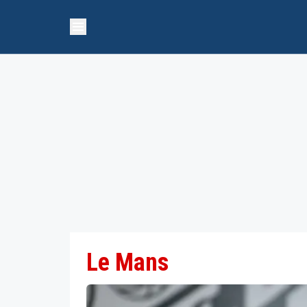
Le Mans