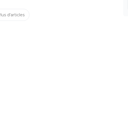
lus d'articles