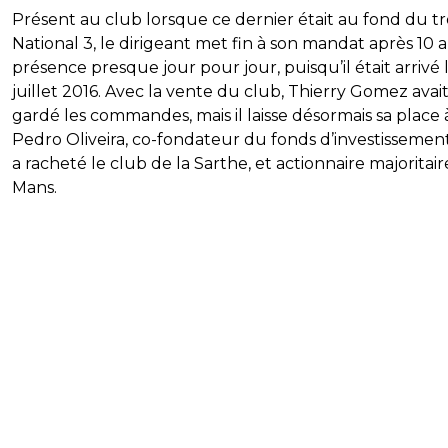
Présent au club lorsque ce dernier était au fond du t
National 3, le dirigeant met fin à son mandat après 10 
présence presque jour pour jour, puisqu’il était arrivé 
juillet 2016. Avec la vente du club, Thierry Gomez avai
gardé les commandes, mais il laisse désormais sa place 
Pedro Oliveira, co-fondateur du fonds d’investissemen
a racheté le club de la Sarthe, et actionnaire majoritai
Mans.