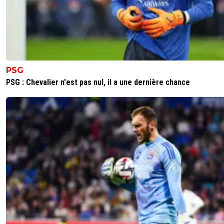
PSG
PSG : Chevalier n'est pas nul, il a une dernière chance