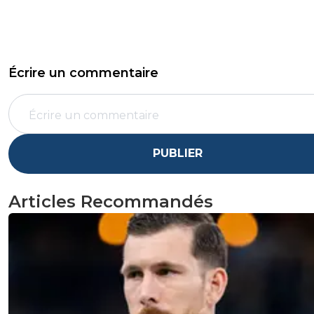
Écrire un commentaire
PUBLIER
Articles Recommandés