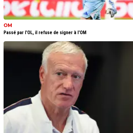
OM
Passé par l'OL, il refuse de signer à l'OM