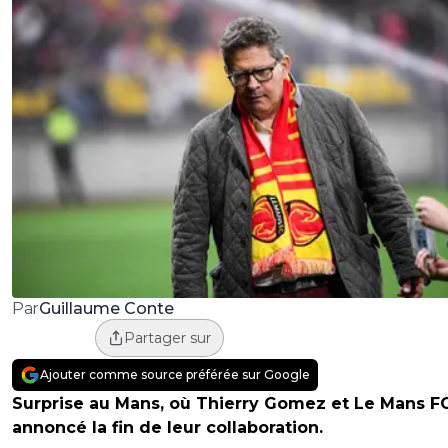
Guillaume Conte
Par
Partager sur
Ajouter comme source préférée sur Google
Surprise au Mans, où Thierry Gomez et Le Mans F
annoncé la fin de leur collaboration.