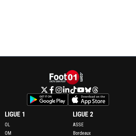
LIGUE 1
LIGUE 2
OL
ASSE
OM
Bordeaux