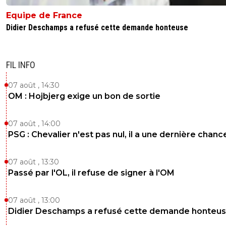
Equipe de France
Didier Deschamps a refusé cette demande honteuse
FIL INFO
07 août , 14:30
OM : Hojbjerg exige un bon de sortie
07 août , 14:00
PSG : Chevalier n'est pas nul, il a une dernière chanc
07 août , 13:30
Passé par l'OL, il refuse de signer à l'OM
07 août , 13:00
Didier Deschamps a refusé cette demande honteu