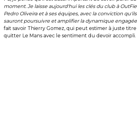
moment. Je laisse aujourd'hui les clés du club à OutFiel
Pedro Oliveira et à ses équipes, avec la conviction qu'ils
sauront poursuivre et amplifier la dynamique engagée
fait savoir Thierry Gomez, qui peut estimer à juste titre
quitter Le Mans avec le sentiment du devoir accompli.