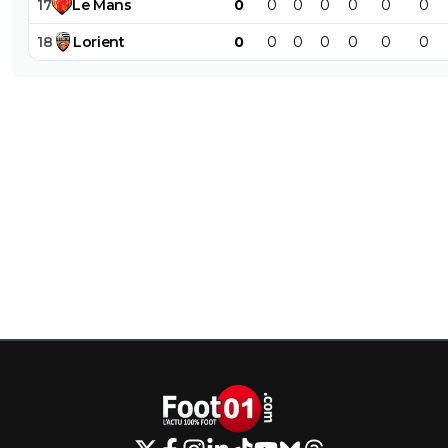
17
Le
Mans
0
0
0
0
0
0
0
18
Lorient
0
0
0
0
0
0
0