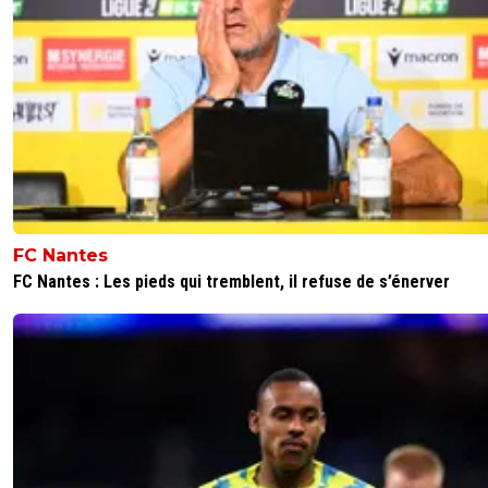
FC Nantes
FC Nantes : Les pieds qui tremblent, il refuse de s’énerver