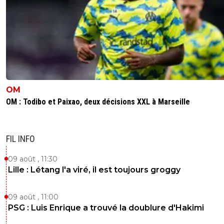
OM
OM : Todibo et Paixao, deux décisions XXL à Marseille
FIL INFO
09 août , 11:30
Lille : Létang l'a viré, il est toujours groggy
09 août , 11:00
PSG : Luis Enrique a trouvé la doublure d'Hakimi