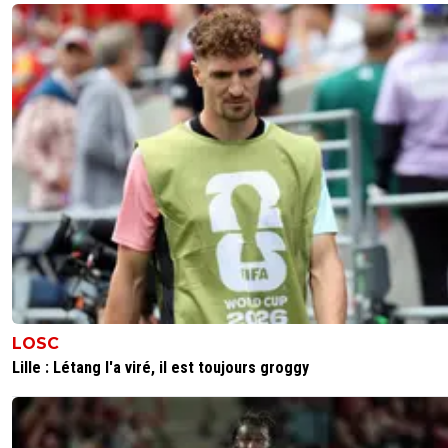
LOSC
Lille : Létang l'a viré, il est toujours groggy