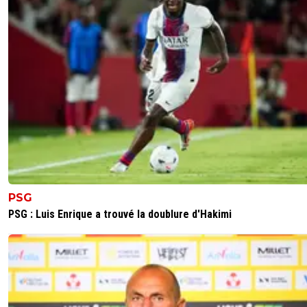
PSG
PSG : Luis Enrique a trouvé la doublure d'Hakimi