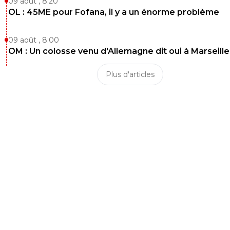
09 août , 8:20
OL : 45ME pour Fofana, il y a un énorme problème
09 août , 8:00
OM : Un colosse venu d'Allemagne dit oui à Marseille
Plus d'articles