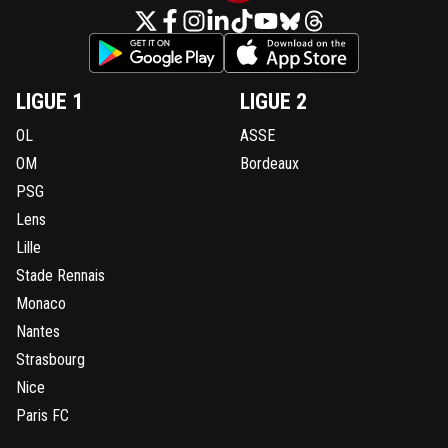
LIGUE 1
LIGUE 2
OL
ASSE
OM
Bordeaux
PSG
Lens
Lille
Stade Rennais
Monaco
Nantes
Strasbourg
Nice
Paris FC