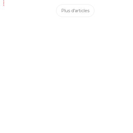
Plus d'articles