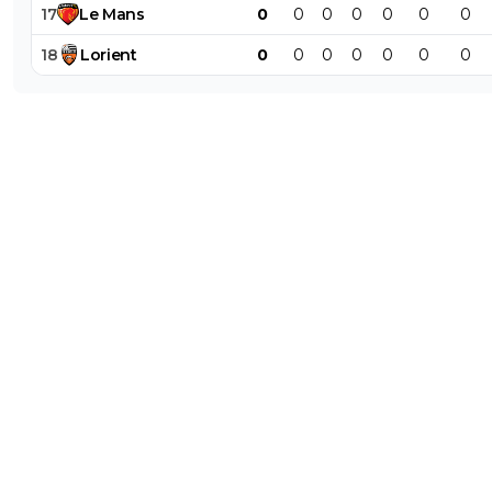
17
Le
Mans
0
0
0
0
0
0
0
18
Lorient
0
0
0
0
0
0
0