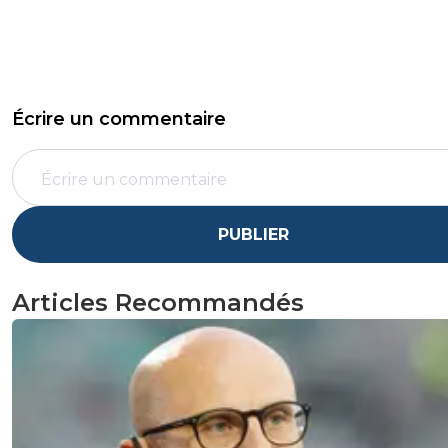
Écrire un commentaire
PUBLIER
Articles Recommandés