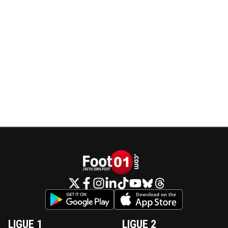
LIGUE 1
LIGUE 2