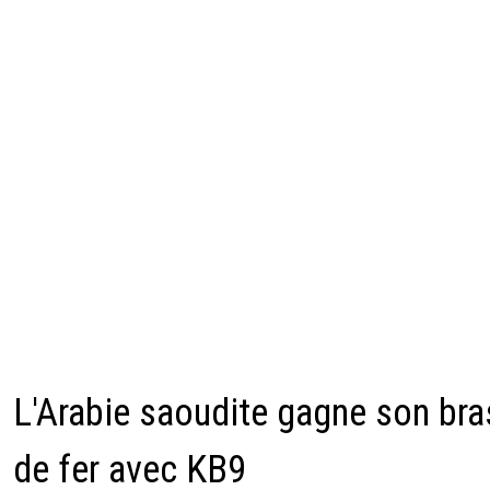
L'Arabie saoudite gagne son bra
de fer avec KB9