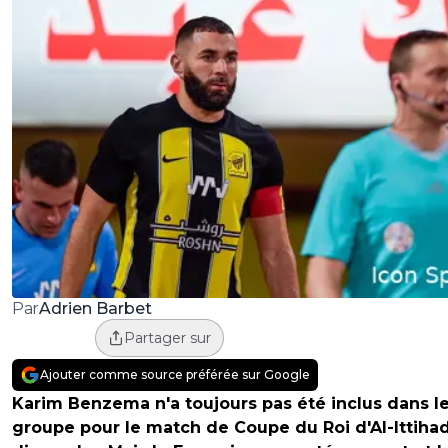
Adrien Barbet
Par
Partager sur
Ajouter comme source préférée sur Google
Karim Benzema n'a toujours pas été inclus dans l
groupe pour le match de Coupe du Roi d'Al-Ittiha