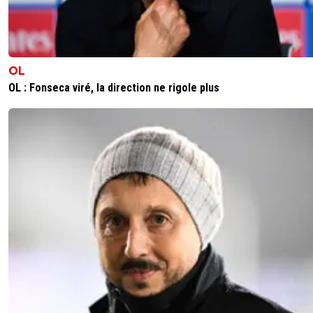
OL
OL : Fonseca viré, la direction ne rigole plus