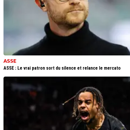
ASSE
ASSE : Le vrai patron sort du silence et relance le mercato