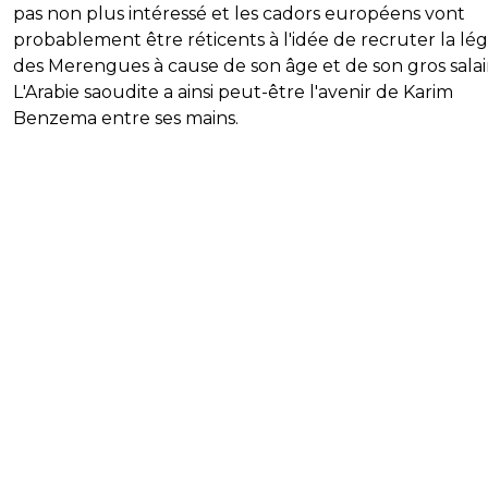
pas non plus intéressé et les cadors européens vont
probablement être réticents à l'idée de recruter la l
des Merengues à cause de son âge et de son gros salai
L'Arabie saoudite a ainsi peut-être l'avenir de Karim
Benzema entre ses mains.