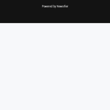
Powered by Newsifier