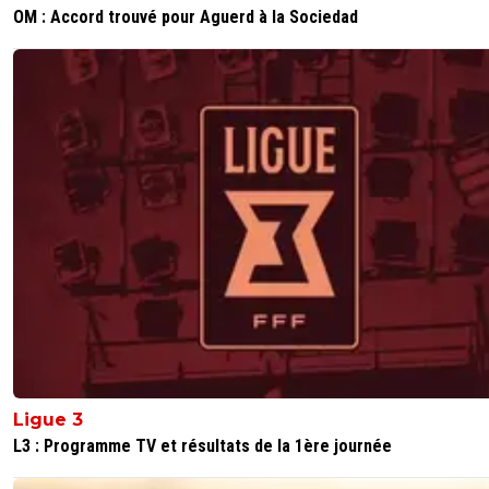
OM : Accord trouvé pour Aguerd à la Sociedad
Ligue 3
L3 : Programme TV et résultats de la 1ère journée