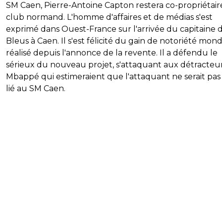
SM Caen, Pierre-Antoine Capton restera co-propriétai
club normand. L'homme d'affaires et de médias s'est
exprimé dans Ouest-France sur l'arrivée du capitaine 
Bleus à Caen. Il s'est félicité du gain de notoriété mond
réalisé depuis l'annonce de la revente. Il a défendu le
sérieux du nouveau projet, s'attaquant aux détracteu
Mbappé qui estimeraient que l'attaquant ne serait pas
lié au SM Caen.