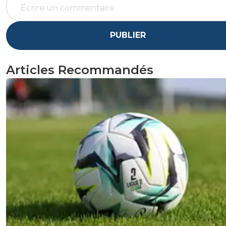
PUBLIER
Articles Recommandés