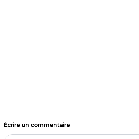
Écrire un commentaire