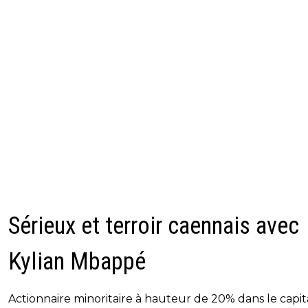
Sérieux et terroir caennais avec
Kylian Mbappé
Actionnaire minoritaire à hauteur de 20% dans le capit