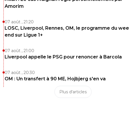
Amorim
07 août , 21:20
LOSC, Liverpool, Rennes, OM, le programme du wee
end sur Ligue 1+
07 août , 21:00
Liverpool appelle le PSG pour renoncer à Barcola
07 août , 20:30
OM : Un transfert à 90 ME, Hojbjerg s'en va
Plus d'articles