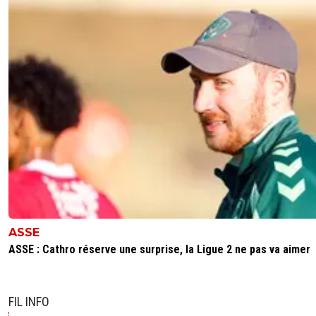
ASSE
ASSE : Cathro réserve une surprise, la Ligue 2 ne pas va aimer
FIL INFO