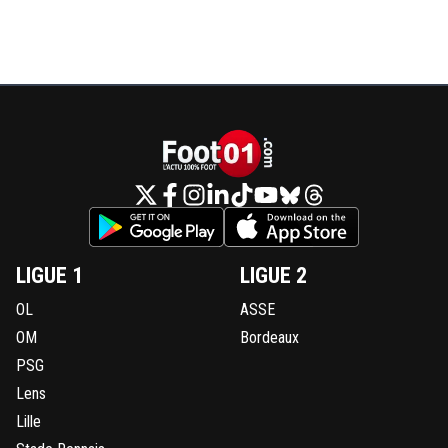
LIGUE 1
LIGUE 2
OL
ASSE
OM
Bordeaux
PSG
Lens
Lille