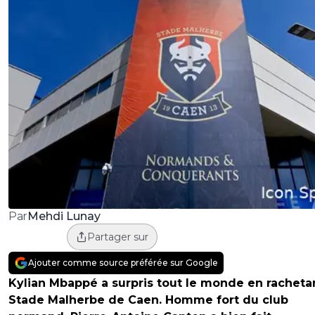
Mehdi Lunay
Par
Partager sur
Ajouter comme source préférée sur Google
Kylian Mbappé a surpris tout le monde en rachetan
Stade Malherbe de Caen. Homme fort du club