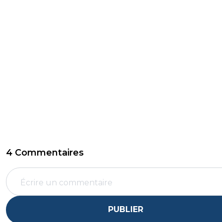
4 Commentaires
PUBLIER