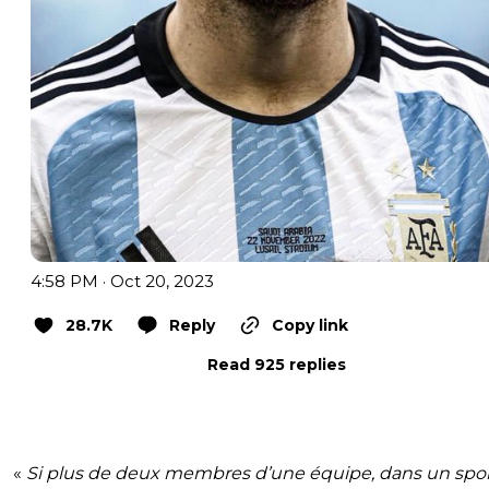
4:58 PM · Oct 20, 2023
28.7K
Reply
Copy link
Read 925 replies
«
Si plus de deux membres d’une équipe, dans un spo