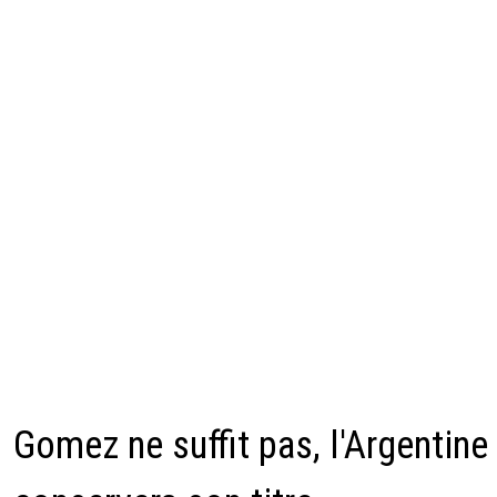
Gomez ne suffit pas, l'Argentine