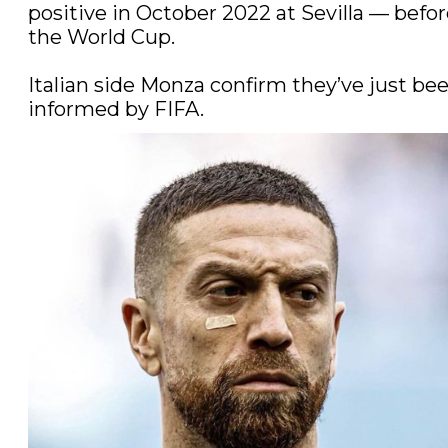
positive in October 2022 at Sevilla — befor
the World Cup.

Italian side Monza confirm they’ve just bee
informed by FIFA. 