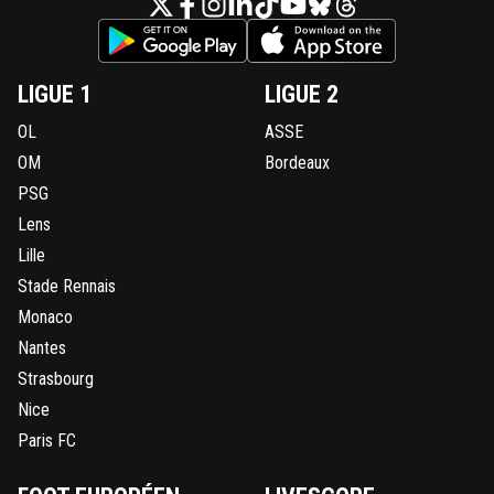
LIGUE 1
LIGUE 2
OL
ASSE
OM
Bordeaux
PSG
Lens
Lille
Stade Rennais
Monaco
Nantes
Strasbourg
Nice
Paris FC