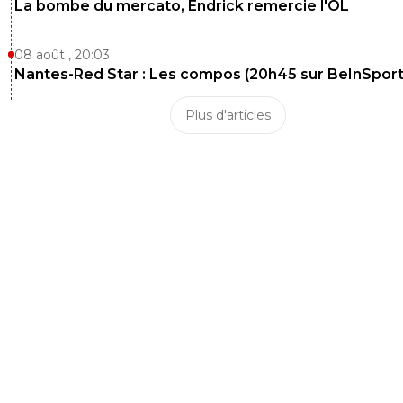
La bombe du mercato, Endrick remercie l'OL
08 août , 20:03
Nantes-Red Star : Les compos (20h45 sur BeInSport
Plus d'articles