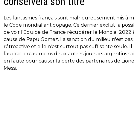
conservera son titre
Les fantasmes français sont malheureusement mis à m
le Code mondial antidopage. Ce dernier exclut la possib
de voir l'Equipe de France récupérer le Mondial 2022 
cause de Papu Gomez. La sanction du milieu n'est pas
rétroactive et elle n'est surtout pas suffisante seule. Il
faudrait qu'au moins deux autres joueurs argentins so
en faute pour causer la perte des partenaires de Lione
Messi.