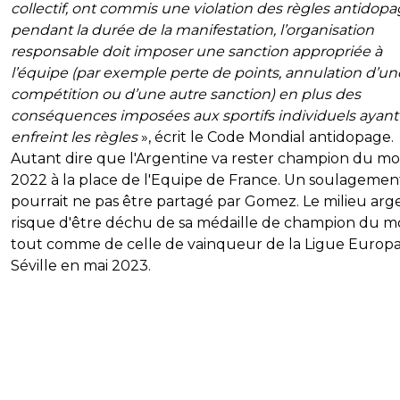
collectif, ont commis une violation des règles antidop
pendant la durée de la manifestation, l’organisation
responsable doit imposer une sanction appropriée à
l’équipe (par exemple perte de points, annulation d’un
compétition ou d’une autre sanction) en plus des
conséquences imposées aux sportifs individuels ayant
enfreint les règles
», écrit le Code Mondial antidopage.
Autant dire que l'Argentine va rester champion du m
2022 à la place de l'Equipe de France. Un soulagemen
pourrait ne pas être partagé par Gomez. Le milieu arg
risque d'être déchu de sa médaille de champion du 
tout comme de celle de vainqueur de la Ligue Europ
Séville en mai 2023.