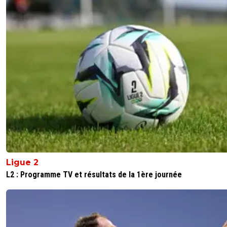
Ligue 2
L2 : Programme TV et résultats de la 1ère journée