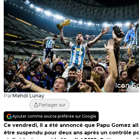
Mehdi Lunay
Par
Partager sur
Ajouter comme source préférée sur Google
Ce vendredi, il a été annoncé que Papu Gomez all
être suspendu pour deux ans après un contrôle po