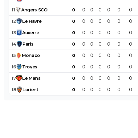
11
Angers
SCO
0
0
0
0
0
0
0
12
Le
Havre
0
0
0
0
0
0
0
13
Auxerre
0
0
0
0
0
0
0
14
Paris
0
0
0
0
0
0
0
15
Monaco
0
0
0
0
0
0
0
16
Troyes
0
0
0
0
0
0
0
17
Le
Mans
0
0
0
0
0
0
0
18
Lorient
0
0
0
0
0
0
0