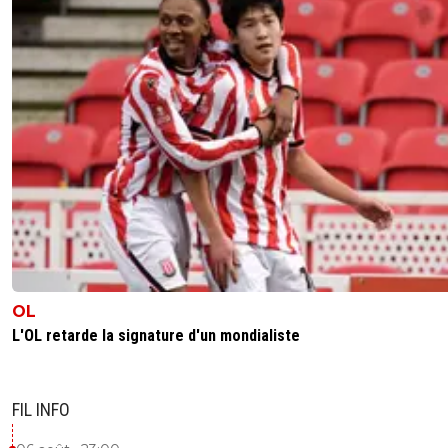
OL
L'OL retarde la signature d'un mondialiste
FIL INFO