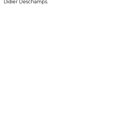
Didier Deschamps.