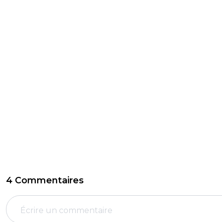
4 Commentaires