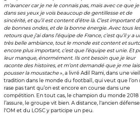
m’avancer car je ne le connais pas, mais avec ce que je 
dans ses yeux je vois beaucoup de gentillesse et de
sincérité, et qu’il est content d’être là. C’est important d
de bonnes ondes, et de la bonne énergie. Avec tous le
retours que j’ai dans l’équipe de France, c’est qu’il y a 
très belle ambiance, tout le monde est content et surto
encore plus important, c’est que l’équipe est unie. Et pu
leur manque, énormément. Ils ont besoin que je leur
raconte des histoires, et m’ont demandé que je me lai
pousser la moustache
», a livré Adil Rami, dans une viei
tradition dans le monde du football, qui veut que l’on 
rase pas tant qu’on est encore en course dans une
compétition. En tout cas, le champion du monde 2018
l’assure, le groupe vit bien.
A distance, l'ancien défens
l'OM et du LOSC y participe un peu.