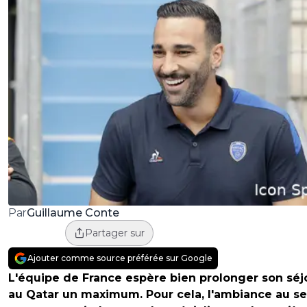
Guillaume Conte
Par
Partager sur
Ajouter comme source préférée sur Google
L'équipe de France espère bien prolonger son séj
au Qatar un maximum. Pour cela, l'ambiance au se