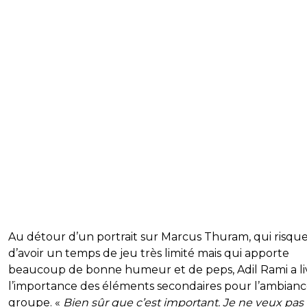
Au détour d’un portrait sur Marcus Thuram, qui risqu
d’avoir un temps de jeu très limité mais qui apporte
beaucoup de bonne humeur et de peps, Adil Rami a li
l’importance des éléments secondaires pour l’ambian
groupe. «
Bien sûr que c’est important. Je ne veux pas 