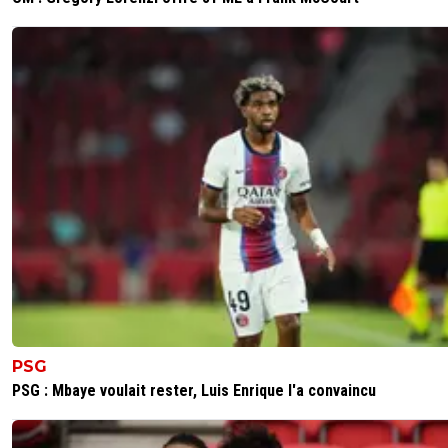
PSG
PSG : Mbaye voulait rester, Luis Enrique l'a convaincu