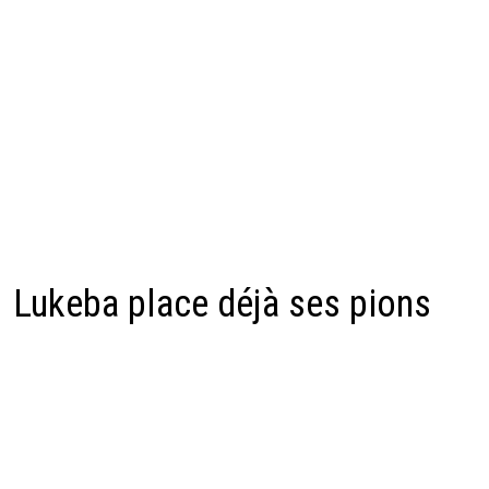
Lukeba place déjà ses pions