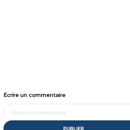
Écrire un commentaire
PUBLIER