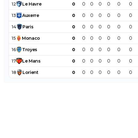
12
Le
Havre
0
0
0
0
0
0
0
13
Auxerre
0
0
0
0
0
0
0
14
Paris
0
0
0
0
0
0
0
15
Monaco
0
0
0
0
0
0
0
16
Troyes
0
0
0
0
0
0
0
17
Le
Mans
0
0
0
0
0
0
0
18
Lorient
0
0
0
0
0
0
0