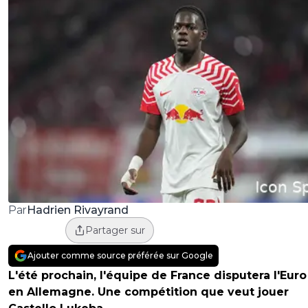
Hadrien Rivayrand
Par
Partager sur
Ajouter comme source préférée sur Google
L'été prochain, l'équipe de France disputera l'Eur
en Allemagne. Une compétition que veut jouer