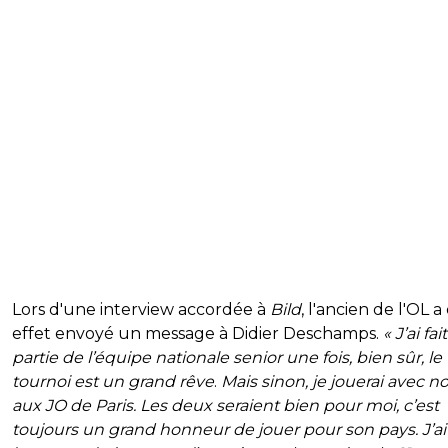
Lors d'une interview accordée à
Bild
, l'ancien de l'OL a
effet envoyé un message à Didier Deschamps.
«
J’ai fait
partie de l’équipe nationale senior une fois, bien sûr, le
tournoi est un grand rêve
.
Mais sinon, je jouerai avec n
aux JO de Paris. Les deux seraient bien pour moi, c’est
toujours un grand honneur de jouer pour son pays. J’ai