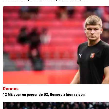
Rennes
12 ME pour un joueur de D2, Rennes a bien raison