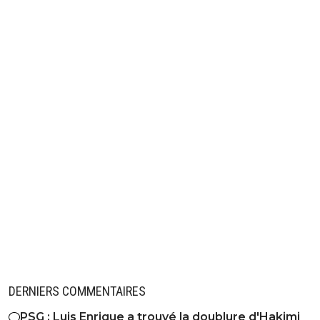
DERNIERS COMMENTAIRES
PSG : Luis Enrique a trouvé la doublure d'Hakimi