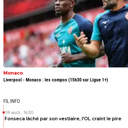
Monaco
Liverpool - Monaco : les compos (15h30 sur Ligue 1+)
FIL INFO
09 août , 16:30
Fonseca lâché par son vestiaire, l'OL craint le pire