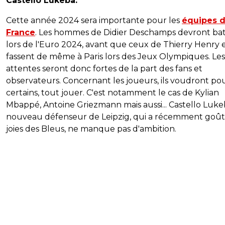
Castello Lukeba.
Cette année 2024 sera importante pour les
équipes 
France
. Les hommes de Didier Deschamps devront bata
lors de l'Euro 2024, avant que ceux de Thierry Henry 
fassent de même à Paris lors des Jeux Olympiques. Les
attentes seront donc fortes de la part des fans et
observateurs. Concernant les joueurs, ils voudront po
certains, tout jouer. C'est notamment le cas de Kylian
Mbappé, Antoine Griezmann mais aussi... Castello Luke
nouveau défenseur de Leipzig, qui a récemment goû
joies des Bleus, ne manque pas d'ambition.