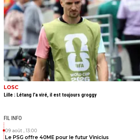
LOSC
Lille : Létang l'a viré, il est toujours groggy
FIL INFO
09 août , 13:00
Le PSG offre 40ME pour le futur Vinicius