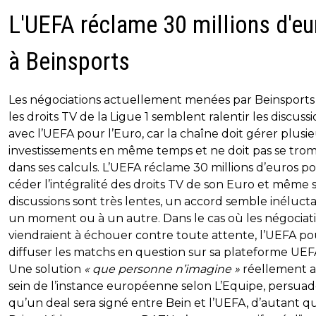
L'UEFA réclame 30 millions d'eu
à Beinsports
Les négociations actuellement menées par Beinsports
les droits TV de la Ligue 1 semblent ralentir les discuss
avec l’UEFA pour l’Euro, car la chaîne doit gérer plusi
investissements en même temps et ne doit pas se tro
dans ses calculs. L’UEFA réclame 30 millions d’euros p
céder l’intégralité des droits TV de son Euro et même si
discussions sont très lentes, un accord semble inéluct
un moment ou à un autre. Dans le cas où les négociat
viendraient à échouer contre toute attente, l’UEFA po
diffuser les matchs en question sur sa plateforme UEF
Une solution
« que personne n’imagine »
réellement 
sein de l’instance européenne selon L’Equipe, persua
qu’un deal sera signé entre Bein et l’UEFA, d’autant q