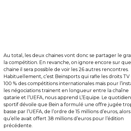
Au total, les deux chaines vont donc se partager le gra
la compétition. En revanche, on ignore encore sur que
chaine il sera possible de voir les 26 autres rencontres.
Habituellement, c’est Beinsports qui rafle les droits TV
100 % des compétitions internationales mais pour l’inst
les négociations trainent en longueur entre la chaîne
qatarie et l’UEFA, nous apprend L’Equipe. Le quotidien
sportif dévoile que Bein a formulé une offre jugée tro
basse par l’UEFA, de l’ordre de 15 millions d’euros, alors
qu’elle avait offert 38 millions d’euros pour l’édition
précédente.