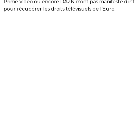
Prime Video ou encore DAZN n’ont pas manifesté d’int
pour récupérer les droits télévisuels de l’Euro.