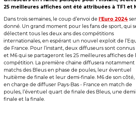
25 meilleures affiches ont été attribuées à TF1 et 
Dans trois semaines, le coup d’envoi de
l’Euro 2024
ser
donné. Un grand moment pour les fans de sport, qui s
délectent tous les deux ans des compétitions
internationales, en espérant un nouvel exploit de l’Eq
de France. Pour l’instant, deux diffuseurs sont connus 
et M6 qui se partageront les 25 meilleures affiches de 
compétition. La première chaine diffusera notamment
matchs des Bleus en phase de poules, leur éventuel
huitième de finale et leur demi-finale. M6 de son côté, 
en charge de diffuser Pays-Bas - France en match de
poules, l’éventuel quart de finale des Bleus, une demi
finale et la finale.