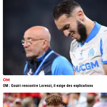
OM
OM : Gouiri rencontre Lorenzi, il exige des explications