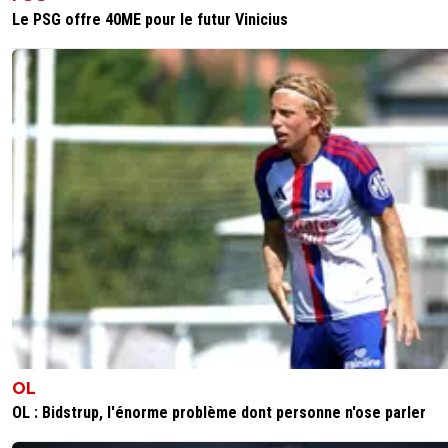
Le PSG offre 40ME pour le futur Vinicius
OL
OL : Bidstrup, l'énorme problème dont personne n'ose parler