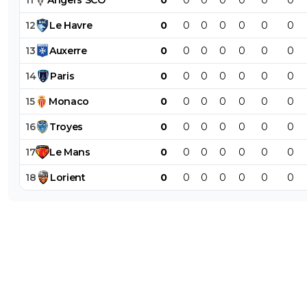
12
Le
Havre
0
0
0
0
0
0
0
13
Auxerre
0
0
0
0
0
0
0
14
Paris
0
0
0
0
0
0
0
15
Monaco
0
0
0
0
0
0
0
16
Troyes
0
0
0
0
0
0
0
17
Le
Mans
0
0
0
0
0
0
0
18
Lorient
0
0
0
0
0
0
0