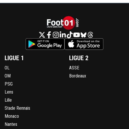
LIGUE 1
LIGUE 2
OL
ASSE
OM
Bordeaux
PSG
Lens
Lille
Stade Rennais
Monaco
Nantes