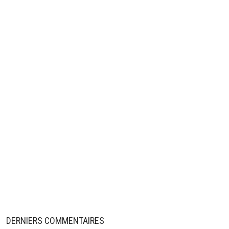
DERNIERS COMMENTAIRES