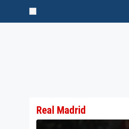
Real Madrid