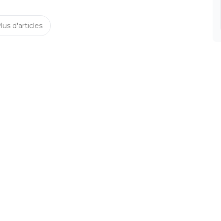
lus d'articles