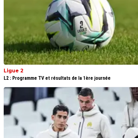
Ligue 2
L2 : Programme TV et résultats de la 1ère journée