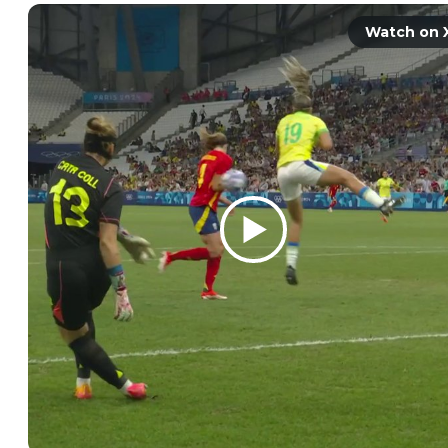
Watch on 