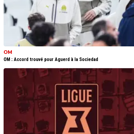
OM
OM : Accord trouvé pour Aguerd à la Sociedad