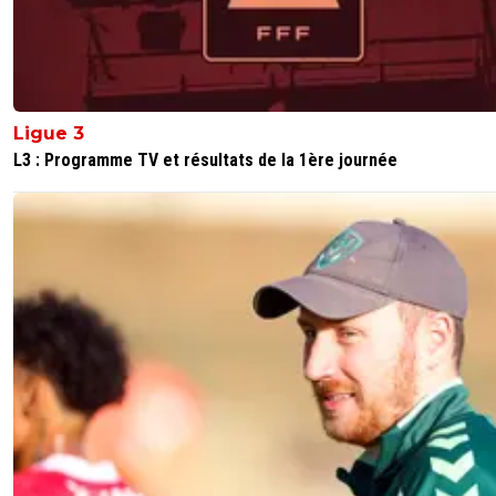
Ligue 3
L3 : Programme TV et résultats de la 1ère journée