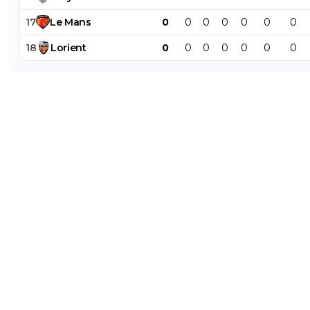
17
Le
Mans
0
0
0
0
0
0
0
18
Lorient
0
0
0
0
0
0
0