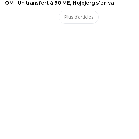
OM : Un transfert à 90 ME, Hojbjerg s'en va
Plus d'articles