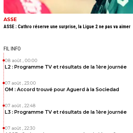
ASSE
ASSE : Cathro réserve une surprise, la Ligue 2 ne pas va aimer
FIL INFO
08 août , 00:00
L2 : Programme TV et résultats de la 1ère journée
07 août , 23:00
OM : Accord trouvé pour Aguerd à la Sociedad
07 août , 22:48
L3 : Programme TV et résultats de la 1ère journée
07 août , 22:30