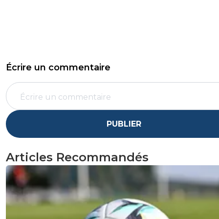
Écrire un commentaire
PUBLIER
Articles Recommandés