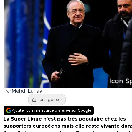
Mehdi Lunay
Par
Partager sur
Ajouter comme source préférée sur Google
La Super Ligue n'est pas très populaire chez les
supporters européens mais elle reste vivante dan