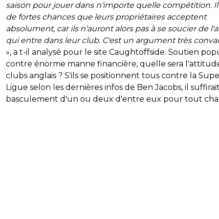
saison pour jouer dans n'importe quelle compétition. Il
de fortes chances que leurs propriétaires acceptent
absolument, car ils n'auront alors pas à se soucier de l'
qui entre dans leur club. C'est un argument très conva
», a t-il analysé pour le site Caughtoffside. Soutien pop
contre énorme manne financière, quelle sera l'attitud
clubs anglais ? S'ils se positionnent tous contre la Sup
Ligue selon les dernières infos de Ben Jacobs, il suffirai
basculement d'un ou deux d'entre eux pour tout cha