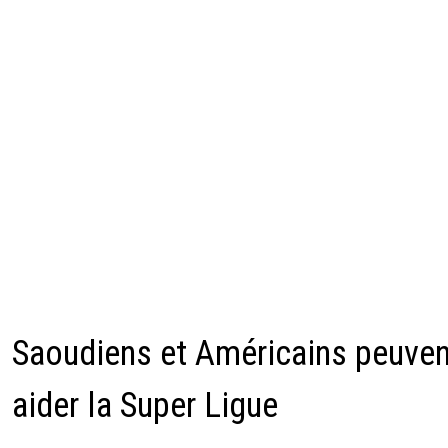
Saoudiens et Américains peuven
aider la Super Ligue