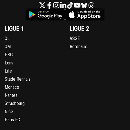
LIGUE 1
LIGUE 2
OL
ASSE
OM
Bordeaux
PSG
Lens
Lille
Stade Rennais
Monaco
Nantes
Strasbourg
Nice
Paris FC