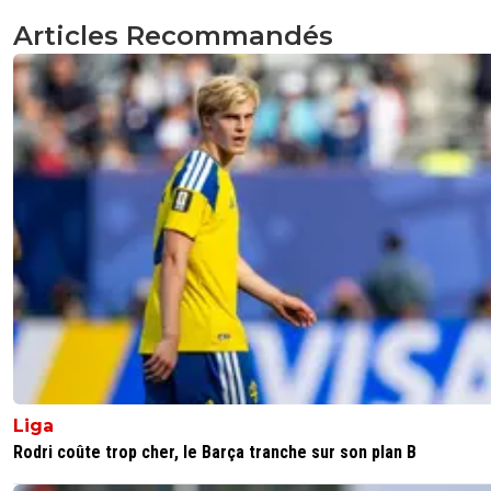
Articles Recommandés
Liga
Rodri coûte trop cher, le Barça tranche sur son plan B