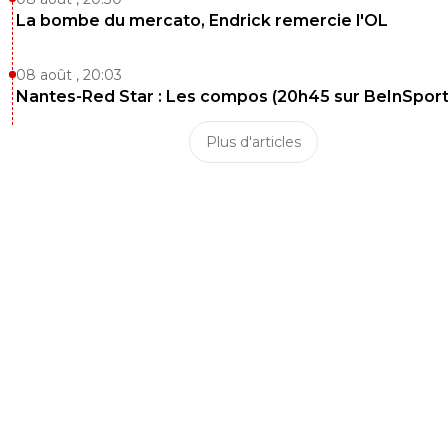
La bombe du mercato, Endrick remercie l'OL
08 août , 20:03
Nantes-Red Star : Les compos (20h45 sur BeInSport
Plus d'articles