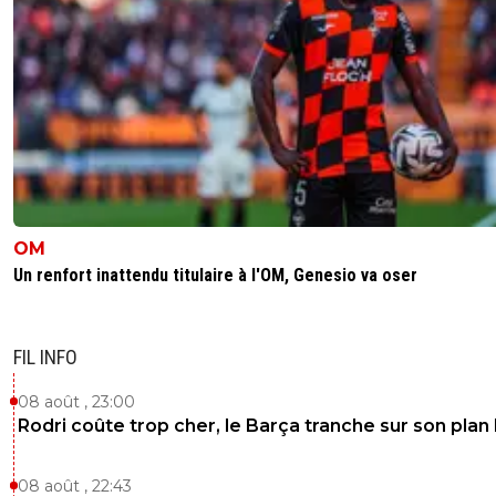
OM
Un renfort inattendu titulaire à l'OM, Genesio va oser
FIL INFO
08 août , 23:00
Rodri coûte trop cher, le Barça tranche sur son plan
08 août , 22:43