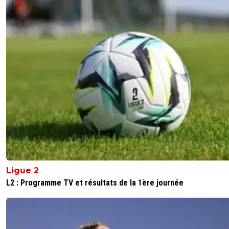
Ligue 2
L2 : Programme TV et résultats de la 1ère journée