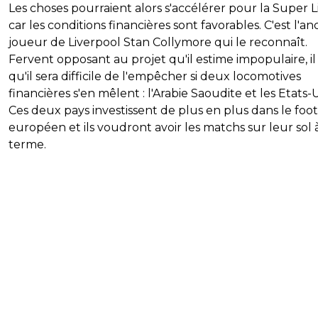
Les choses pourraient alors s'accélérer pour la Super 
car les conditions financières sont favorables. C'est l'an
joueur de Liverpool Stan Collymore qui le reconnaît.
Fervent opposant au projet qu'il estime impopulaire, il
qu'il sera difficile de l'empêcher si deux locomotives
financières s'en mêlent : l'Arabie Saoudite et les Etats-U
Ces deux pays investissent de plus en plus dans le foot
européen et ils voudront avoir les matchs sur leur sol 
terme.