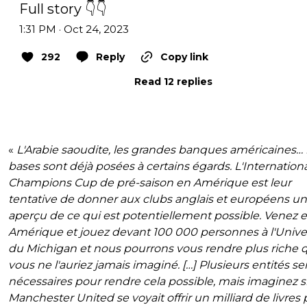
Full story 👇👇
1:31 PM · Oct 24, 2023
292
Reply
Copy link
Read 12 replies
«
L'Arabie saoudite, les grandes banques américaines… 
bases sont déjà posées à certains égards. L'Internation
Champions Cup de pré-saison en Amérique est leur
tentative de donner aux clubs anglais et européens un
aperçu de ce qui est potentiellement possible. Venez 
Amérique et jouez devant 100 000 personnes à l'Unive
du Michigan et nous pourrons vous rendre plus riche 
vous ne l'auriez jamais imaginé. […] Plusieurs entités se
nécessaires pour rendre cela possible, mais imaginez s
Manchester United se voyait offrir un milliard de livres 