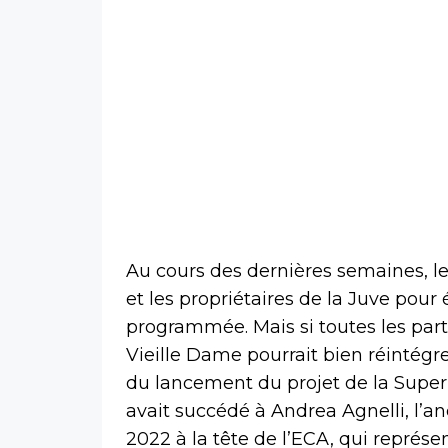
Au cours des dernières semaines, l
et les propriétaires de la Juve pour
programmée. Mais si toutes les par
Vieille Dame pourrait bien réintégre
du lancement du projet de la Super 
avait succédé à Andrea Agnelli, l’a
2022 à la tête de l’ECA, qui représe