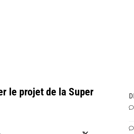
r le projet de la Super
D