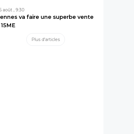
6 août , 9:30
ennes va faire une superbe vente
 15ME
Plus d'articles