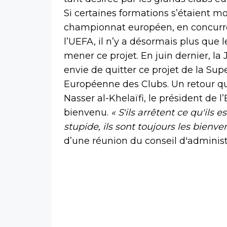
Si certaines formations s’étaient 
championnat européen, en concurr
l’UEFA, il n’y a désormais plus que 
mener ce projet. En juin dernier, l
envie de quitter ce projet de la Sup
Européenne des Clubs. Un retour qui 
Nasser al-Khelaïfi, le président de l
bienvenu.
« S'ils arrêtent ce qu'ils 
stupide, ils sont toujours les bienve
d’une réunion du conseil d'adminis