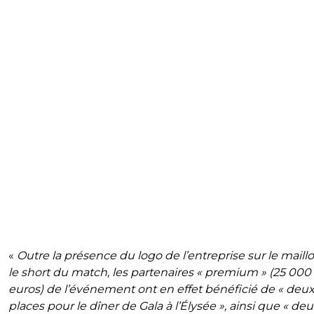
«
Outre la présence du logo de l’entreprise sur le maill
le short du match, les partenaires « premium » (25 000
euros) de l’événement ont en effet bénéficié de « deu
places pour le dîner de Gala à l’Élysée », ainsi que « de