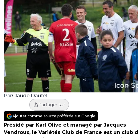
Claude Dautel
Par
Partager sur
Ajouter comme source préférée sur Google
Présidé par Karl Olive et managé par Jacques
Vendroux, le Variétés Club de France est un club 