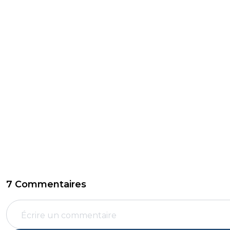
7 Commentaires