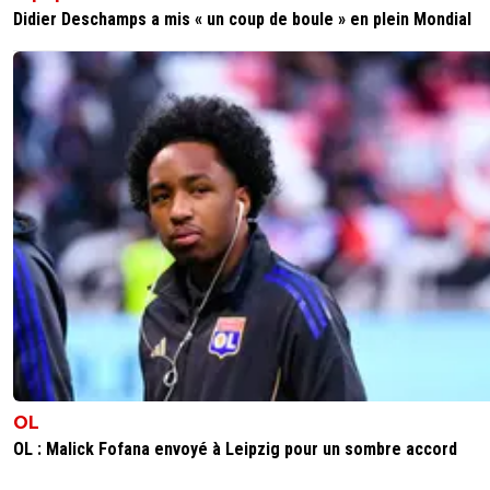
Didier Deschamps a mis « un coup de boule » en plein Mondial
OL
OL : Malick Fofana envoyé à Leipzig pour un sombre accord