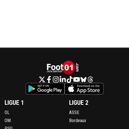
LIGUE 1
LIGUE 2
OL
ASSE
OM
Bordeaux
PSG