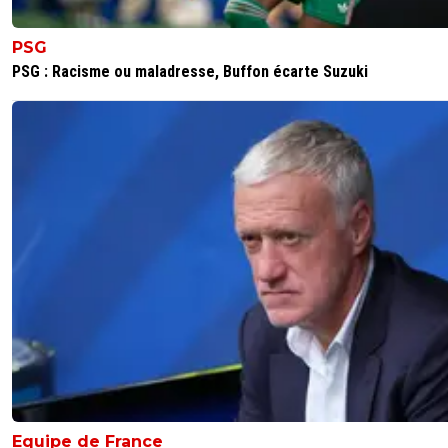
PSG
PSG : Racisme ou maladresse, Buffon écarte Suzuki
Equipe de France