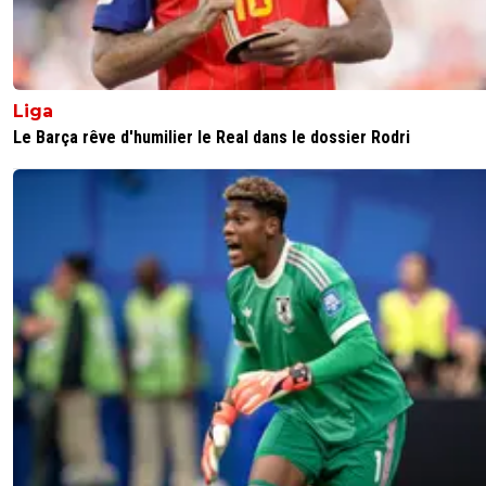
Liga
Le Barça rêve d'humilier le Real dans le dossier Rodri