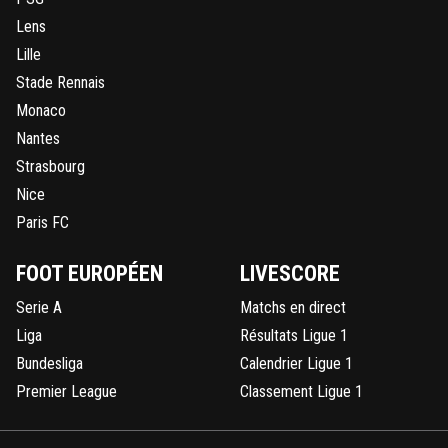
Lens
Lille
Stade Rennais
Monaco
Nantes
Strasbourg
Nice
Paris FC
FOOT EUROPÉEN
LIVESCORE
Serie A
Matchs en direct
Liga
Résultats Ligue 1
Bundesliga
Calendrier Ligue 1
Premier League
Classement Ligue 1