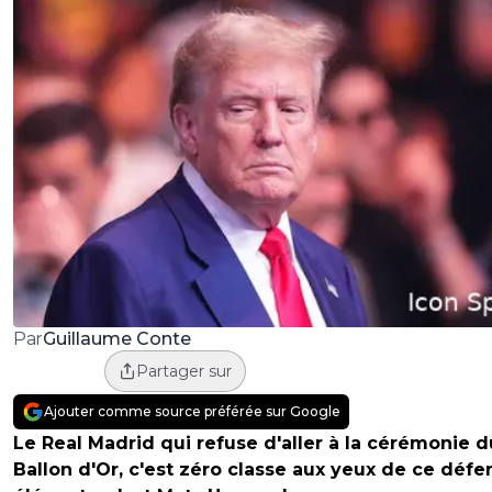
Guillaume Conte
Par
Partager sur
Ajouter comme source préférée sur Google
Le Real Madrid qui refuse d'aller à la cérémonie d
Ballon d'Or, c'est zéro classe aux yeux de ce défe