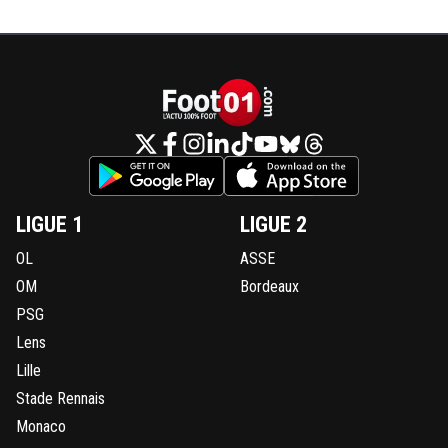
LIGUE 1
LIGUE 2
OL
ASSE
OM
Bordeaux
PSG
Lens
Lille
Stade Rennais
Monaco