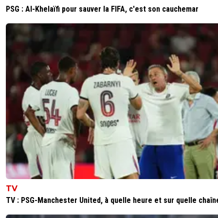
PSG : Al-Khelaïfi pour sauver la FIFA, c'est son cauchemar
TV
TV : PSG-Manchester United, à quelle heure et sur quelle chaîn