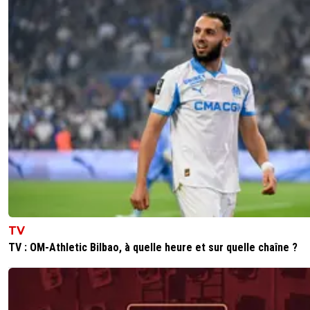
TV
TV : OM-Athletic Bilbao, à quelle heure et sur quelle chaîne ?