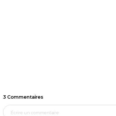
3 Commentaires