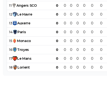
11
Angers
SCO
0
0
0
0
0
0
0
12
Le
Havre
0
0
0
0
0
0
0
13
Auxerre
0
0
0
0
0
0
0
14
Paris
0
0
0
0
0
0
0
15
Monaco
0
0
0
0
0
0
0
16
Troyes
0
0
0
0
0
0
0
17
Le
Mans
0
0
0
0
0
0
0
18
Lorient
0
0
0
0
0
0
0