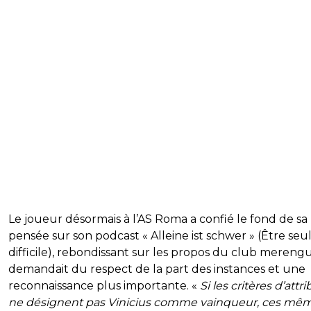
Le joueur désormais à l’AS Roma a confié le fond de sa
pensée sur son podcast « Alleine ist schwer » (Être seul,
difficile), rebondissant sur les propos du club mereng
demandait du respect de la part des instances et une
reconnaissance plus importante. «
Si les critères d’attr
ne désignent pas Vinicius comme vainqueur, ces mê