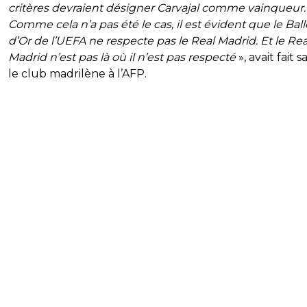
critères devraient désigner Carvajal comme vainqueur.
Comme cela n’a pas été le cas, il est évident que le Bal
d’Or de l’UEFA ne respecte pas le Real Madrid. Et le Rea
Madrid n’est pas là où il n’est pas respecté
», avait fait s
le club madrilène à l’AFP.