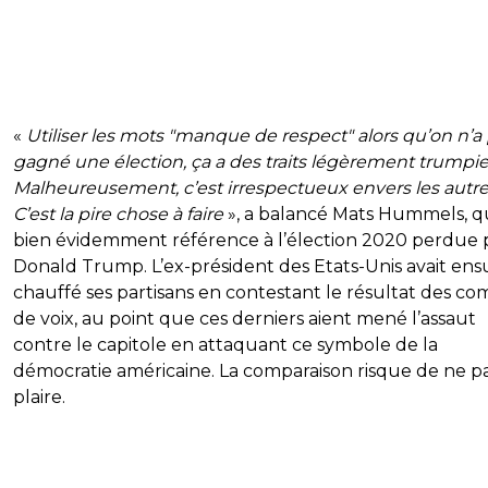
«
Utiliser les mots "manque de respect" alors qu’on n’a
gagné une élection, ça a des traits légèrement trumpie
Malheureusement, c’est irrespectueux envers les autre
C’est la pire chose à faire
», a balancé Mats Hummels, qu
bien évidemment référence à l’élection 2020 perdue 
Donald Trump. L’ex-président des Etats-Unis avait ens
chauffé ses partisans en contestant le résultat des co
de voix, au point que ces derniers aient mené l’assaut
contre le capitole en attaquant ce symbole de la
démocratie américaine. La comparaison risque de ne p
plaire.