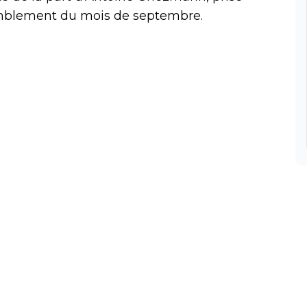
semblement du mois de septembre.