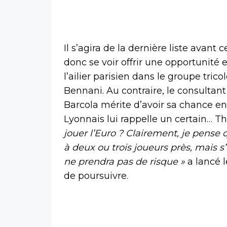
Il s’agira de la dernière liste avant 
donc se voir offrir une opportunité
l’ailier parisien dans le groupe tric
Bennani. Au contraire, le consultan
Barcola mérite d’avoir sa chance en
Lyonnais lui rappelle un certain… Th
jouer l’Euro ? Clairement, je pense
à deux ou trois joueurs près, mais s’
ne prendra pas de risque »
a lancé l
de poursuivre.