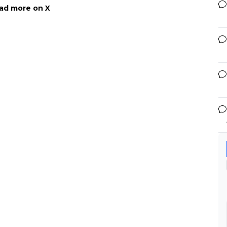
ad more on X