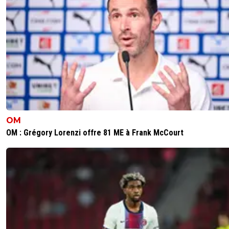
OM
OM : Grégory Lorenzi offre 81 ME à Frank McCourt