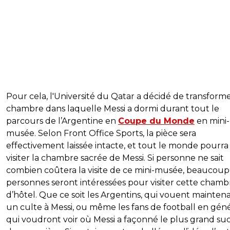
Pour cela, l'Université du Qatar a décidé de transforme
chambre dans laquelle Messi a dormi durant tout le
parcours de l’Argentine en
Coupe du Monde
en mini-
musée. Selon Front Office Sports, la pièce sera
effectivement laissée intacte, et tout le monde pourra
visiter la chambre sacrée de Messi. Si personne ne sait
combien coûtera la visite de ce mini-musée, beaucoup
personnes seront intéressées pour visiter cette chamb
d’hôtel. Que ce soit les Argentins, qui vouent mainten
un culte à Messi, ou même les fans de football en géné
qui voudront voir où Messi a façonné le plus grand su