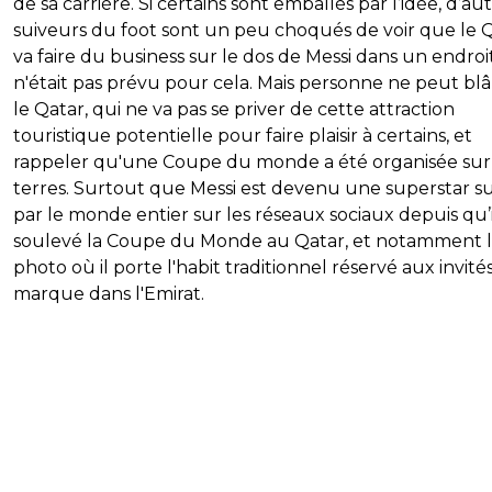
de sa carrière. Si certains sont emballés par l’idée, d’au
suiveurs du foot sont un peu choqués de voir que le 
va faire du business sur le dos de Messi dans un endroi
n'était pas prévu pour cela. Mais personne ne peut bl
le Qatar, qui ne va pas se priver de cette attraction
touristique potentielle pour faire plaisir à certains, et
rappeler qu'une Coupe du monde a été organisée sur
terres. Surtout que Messi est devenu une superstar su
par le monde entier sur les réseaux sociaux depuis qu’i
soulevé la Coupe du Monde au Qatar, et notamment 
photo où il porte l'habit traditionnel réservé aux invité
marque dans l'Emirat.