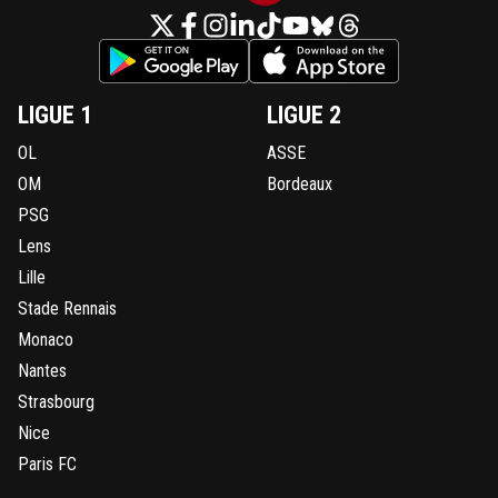
LIGUE 1
LIGUE 2
OL
ASSE
OM
Bordeaux
PSG
Lens
Lille
Stade Rennais
Monaco
Nantes
Strasbourg
Nice
Paris FC