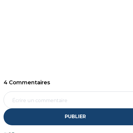
4 Commentaires
PUBLIER