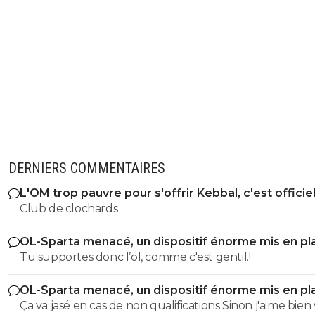
DERNIERS COMMENTAIRES
L'OM trop pauvre pour s'offrir Kebbal, c'est officie
Club de clochards
OL-Sparta menacé, un dispositif énorme mis en pl
Tu supportes donc l’ol, comme c'est gentil.!
OL-Sparta menacé, un dispositif énorme mis en pl
Ça va jasé en cas de non qualifications Sinon j'aime bien votre