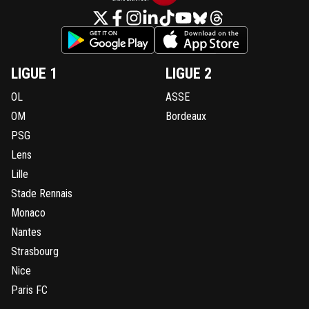
LIGUE 1
LIGUE 2
OL
ASSE
OM
Bordeaux
PSG
Lens
Lille
Stade Rennais
Monaco
Nantes
Strasbourg
Nice
Paris FC