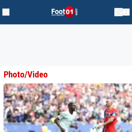
Photo/Video