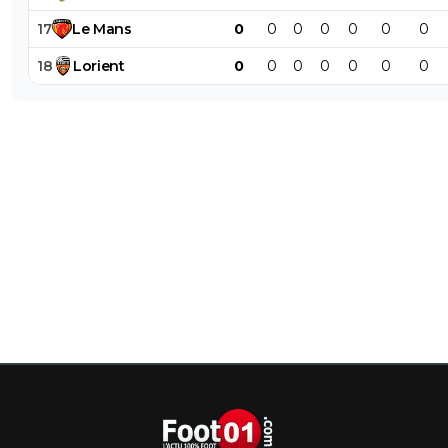
17
Le
Mans
0
0
0
0
0
0
0
18
Lorient
0
0
0
0
0
0
0