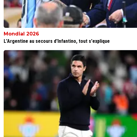
Mondial 2026
L'Argentine au secours d'Infantino, tout s'explique