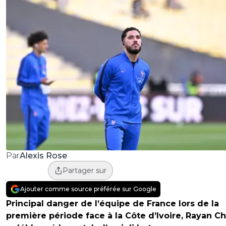
Alexis Rose
Par
Partager sur
Ajouter comme source préférée sur Google
Principal danger de l’équipe de France lors de la
première période face à la Côte d’Ivoire, Rayan Ch