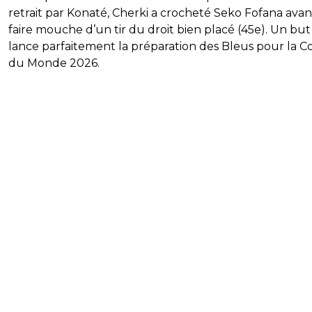
retrait par Konaté, Cherki a crocheté Seko Fofana avan
faire mouche d’un tir du droit bien placé (45e). Un but
lance parfaitement la préparation des Bleus pour la 
du Monde 2026.