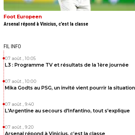
Foot Europeen
Arsenal répond à Vinicius, c’est la classe
FIL INFO
07 août , 10:05
L3 : Programme TV et résultats de la 1ère journée
07 août , 10:00
Mika Godts au PSG, un invité vient pourrir la situation
07 août , 9:40
L'Argentine au secours d'Infantino, tout s'explique
07 août , 9:20
Arsenal répond à Vinicius, c’est la classe