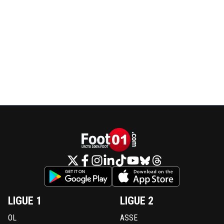
LIGUE 1
LIGUE 2
OL
ASSE