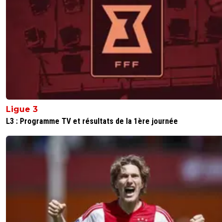
Ligue 3
L3 : Programme TV et résultats de la 1ère journée