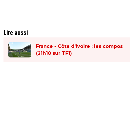
Lire aussi
France - Côte d’Ivoire : les compos
(21h10 sur TF1)