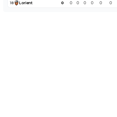
18
Lorient
0
0
0
0
0
0
0