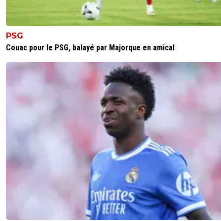
PSG
Couac pour le PSG, balayé par Majorque en amical