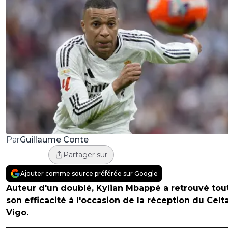
Guillaume Conte
Par
Partager sur
Ajouter comme source préférée sur Google
Auteur d'un doublé, Kylian Mbappé a retrouvé tou
son efficacité à l'occasion de la réception du Celt
Vigo.